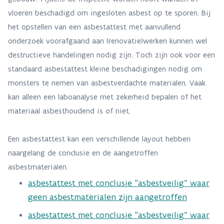
vloeren beschadigd om ingesloten asbest op te sporen. Bij
het opstellen van een asbestattest met aanvullend
onderzoek voorafgaand aan (renovatie)werken kunnen wel
destructieve handelingen nodig zijn. Toch zijn ook voor een
standaard asbestattest kleine beschadigingen nodig om
monsters te nemen van asbestverdachte materialen. Vaak
kan alleen een laboanalyse met zekerheid bepalen of het
materiaal asbesthoudend is of niet. ​​​
Een asbestattest kan een verschillende layout hebben
naargelang de conclusie en de aangetroffen
asbestmaterialen.
asbestattest met conclusie "asbestveilig" waar
geen asbestmaterialen zijn aangetroffen
asbestattest met conclusie "asbestveilig" waar