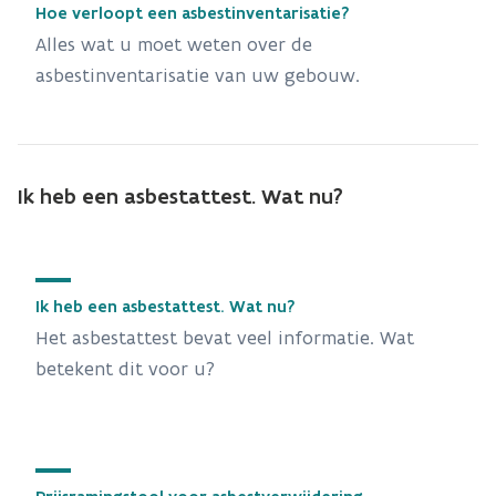
Hoe verloopt een asbestinventarisatie?
Alles wat u moet weten over de
asbestinventarisatie van uw gebouw.
Ik heb een asbestattest. Wat nu?
Ik heb een asbestattest. Wat nu?
Het asbestattest bevat veel informatie. Wat
betekent dit voor u?