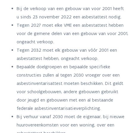
Bij de verkoop van een gebouw van voor 2001 heeft
u sinds 23 november 2022 een asbestattest nodig.
Tegen 2027 moet elke VME een asbestattest hebben
voor de gemene delen van een gebouw van voor 2001,
ongeacht verkoop.
Tegen 2032 moet elk gebouw van vóór 2001 een
asbestattest hebben, ongeacht verkoop.
Bepaalde doelgroepen en bepaalde specifieke
constructies zullen al tegen 2030 vroeger over een
asbestinventarisattest moeten beschikken. Dit geldt
voor schoolgebouwen, andere gebouwen gebruikt
door jeugd en gebouwen met een al bestaande
federale asbestinventarisatieverplichting.
Bij verhuur vanaf 2030 moet de eigenaar, bij nieuwe
huurovereenkomsten voor een woning, over een