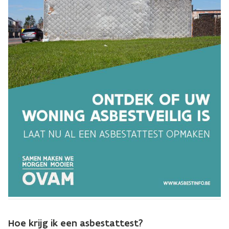
Hoe krijg ik een asbestattest?