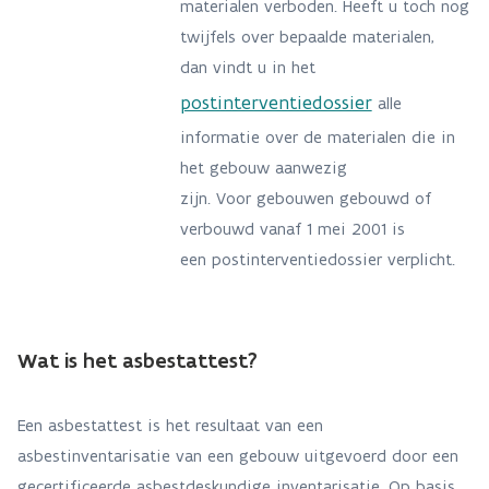
materialen verboden. Heeft u toch nog
twijfels over bepaalde materialen,
dan vindt u in het
postinterventiedossier
alle
informatie over de materialen die in
het gebouw aanwezig
zijn. Voor gebouwen gebouwd of
verbouwd vanaf 1 mei 2001 is
een postinterventiedossier verplicht.
Wat is het asbestattest?
Een asbestattest is het resultaat van een
asbestinventarisatie van een gebouw uitgevoerd door een
gecertificeerde asbestdeskundige inventarisatie. Op basis