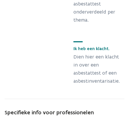
asbestattest
onderverdeeld per
thema.
Ik heb een klacht.
Dien hier een klacht
in over een
asbestattest of een
asbestinventarisatie.
Specifieke info voor professionelen