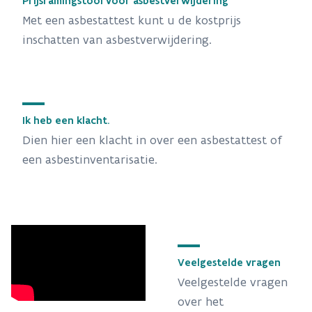
Prijsramingstool voor asbestverwijdering
Met een asbestattest kunt u de kostprijs
inschatten van asbestverwijdering.
Ik heb een klacht.
Dien hier een klacht in over een asbestattest of
een asbestinventarisatie.
Veelgestelde vragen
Veelgestelde vragen
over het