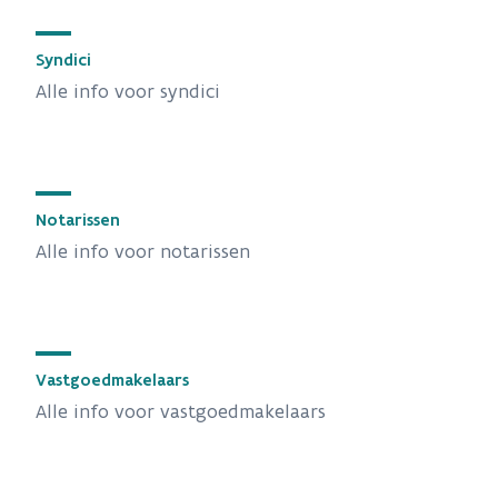
Syndici
Alle info voor syndici
Notarissen
Alle info voor notarissen
Vastgoedmakelaars
Alle info voor vastgoedmakelaars