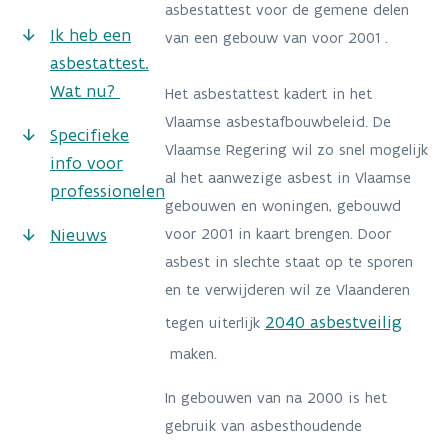
asbestattest voor de gemene delen
Ik heb een
van een gebouw van voor 2001 .
asbestattest.
Wat nu?
Het asbestattest kadert in het
Vlaamse asbestafbouwbeleid. De
Specifieke
Vlaamse Regering wil zo snel mogelijk
info voor
al het aanwezige asbest in Vlaamse
professionelen
gebouwen en woningen, gebouwd
Nieuws
voor 2001 in kaart brengen. Door
asbest in slechte staat op te sporen
en te verwijderen wil ze Vlaanderen
2040 asbestveilig
tegen uiterlijk
maken.
In gebouwen van na 2000 is het
gebruik van asbesthoudende