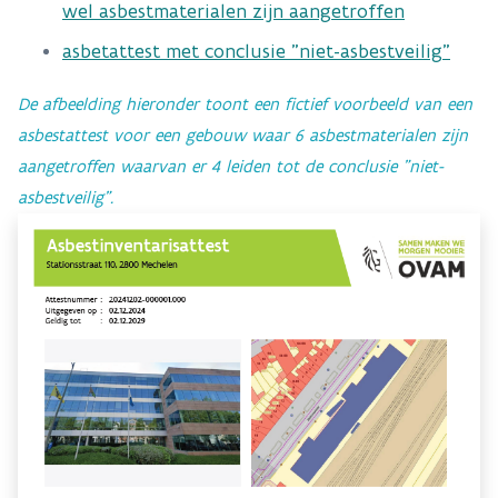
wel asbestmaterialen zijn aangetroffen
asbetattest met conclusie "niet-asbestveilig"
​​De afbeelding hieronder toont een fictief voorbeeld van een
asbestattest voor een gebouw waar 6 asbestmaterialen zijn
aangetroffen waarvan er 4 leiden tot de conclusie "niet-
asbestveilig".