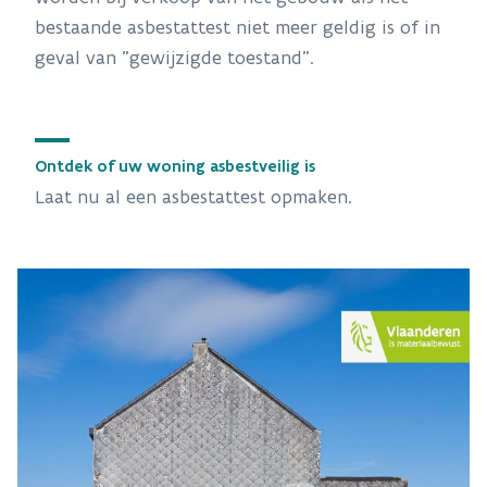
bestaande asbestattest niet meer geldig is of in
geval van "gewijzigde toestand".
Ontdek of uw woning asbestveilig is
Laat nu al een asbestattest opmaken.