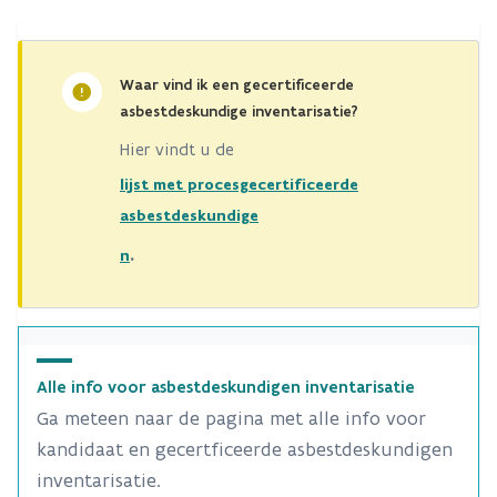
Waar vind ik een gecertificeerde
asbestdeskundige inventarisatie?
Hier vindt u de
lijst met procesgecertificeerde
asbestdeskundige
.
n
Alle info voor asbestdeskundigen inventarisatie
Ga meteen naar de pagina met alle info voor
kandidaat en gecertficeerde asbestdeskundigen
inventarisatie.