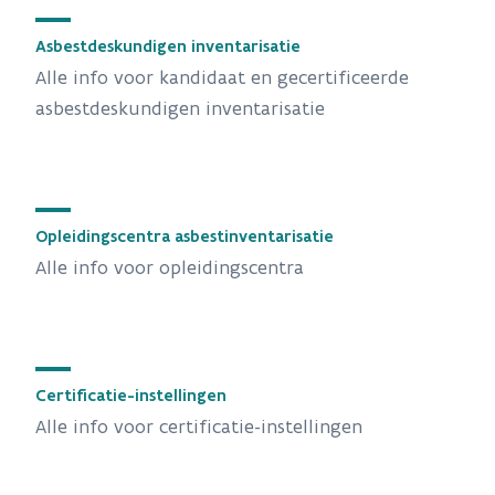
Asbestdeskundigen inventarisatie
Alle info voor kandidaat en gecertificeerde
asbestdeskundigen inventarisatie
Opleidingscentra asbestinventarisatie
Alle info voor opleidingscentra
Certificatie-instellingen
Alle info voor certificatie-instellingen