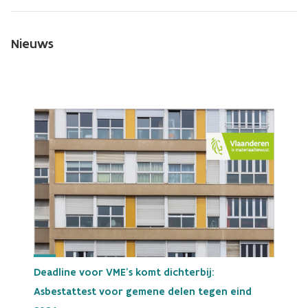
Nieuws
Deadline voor VME's komt dichterbij:
Asbestattest voor gemene delen tegen eind