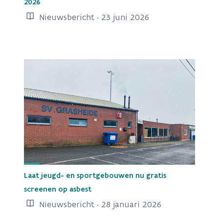
2026
Nieuwsbericht · 23 juni 2026
Laat jeugd- en sportgebouwen nu gratis
screenen op asbest
Nieuwsbericht · 28 januari 2026