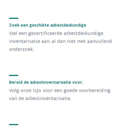
Zoek een geschikte asbestdeskundige
Stel een gecertificeerde asbestdeskundige
inventarisatie aan, al dan niet met aanvullend
onderzoek.
Bereid de asbestinventarisatie voor.
Volg onze tips voor een goede voorbereiding
van de asbestinventarisatie.