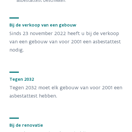
asbestattest beschikken.
Bij de verkoop van een gebouw
Sinds 23 november 2022 heeft u bij de verkoop
van een gebouw van voor 2001 een asbestattest
nodig.
Tegen 2032
Tegen 2032 moet elk gebouw van voor 2001 een
asbestattest hebben.
Bij de renovatie