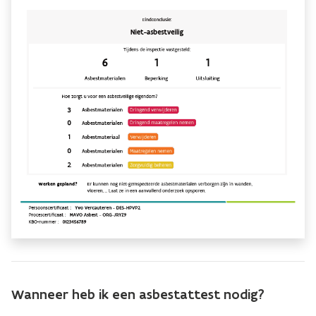
Wanneer heb ik een asbestattest nodig?