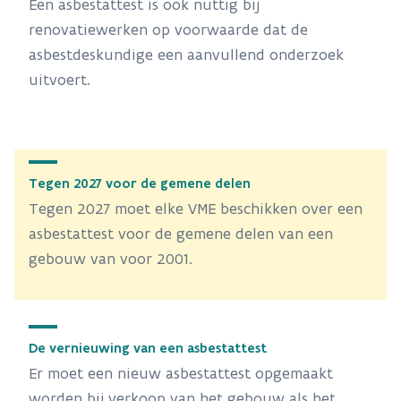
Een asbestattest is ook nuttig bij
renovatiewerken op voorwaarde dat de
asbestdeskundige een aanvullend onderzoek
uitvoert.
Tegen 2027 voor de gemene delen
Tegen 2027 moet elke VME beschikken over een
asbestattest voor de gemene delen van een
gebouw van voor 2001.
De vernieuwing van een asbestattest
Er moet een nieuw asbestattest opgemaakt
worden bij verkoop van het gebouw als het