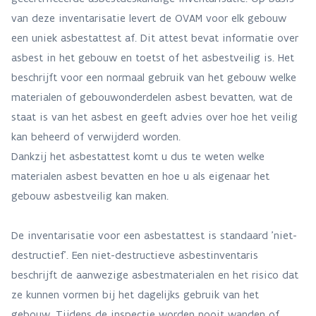
van deze inventarisatie levert de OVAM voor elk gebouw
een uniek asbestattest af. Dit attest bevat informatie over
asbest in het gebouw en toetst of het asbestveilig is. Het
beschrijft voor een normaal gebruik van het gebouw welke
materialen of gebouwonderdelen asbest bevatten, wat de
staat is van het asbest en geeft advies over hoe het veilig
kan beheerd of verwijderd worden.
Dankzij het asbestattest komt u dus te weten welke
materialen asbest bevatten en hoe u als eigenaar het
gebouw asbestveilig kan maken.
De inventarisatie voor een asbestattest is standaard 'niet-
destructief'. Een niet-destructieve asbestinventaris
beschrijft de aanwezige asbestmaterialen en het risico dat
ze kunnen vormen bij het dagelijks gebruik van het
gebouw. Tijdens de inspectie worden nooit wanden of