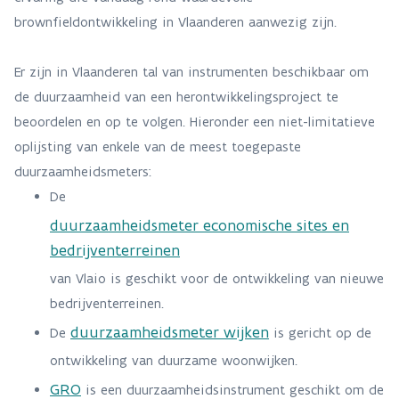
brownfieldontwikkeling in Vlaanderen aanwezig zijn.
Er zijn in Vlaanderen tal van instrumenten beschikbaar om
de duurzaamheid van een herontwikkelingsproject te
beoordelen en op te volgen. Hieronder een niet-limitatieve
oplijsting van enkele van de meest toegepaste
duurzaamheidsmeters:
De
duurzaamheidsmeter economische sites en
bedrijventerreinen
van Vlaio is geschikt voor de ontwikkeling van nieuwe
bedrijventerreinen.
duurzaamheidsmeter wijken
De
is gericht op de
ontwikkeling van duurzame woonwijken.
GRO
is een duurzaamheidsinstrument geschikt om de