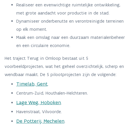
Realiseer een evenwichtige ruimtelijke ontwikkeling,
met grote aandacht voor productie in de stad.
Dynamiseer onderbenutte en verontreinigde terreinen
op elk moment.
Maak een omslag naar een duurzaam materialenbeheer
en een circulaire economie.
Het traject Terug in Omloop bestaat uit 5
voorbeeldprojecten, wat het geheel overzichtelijk, scherp en
wendbaar maakt. De 5 pilootprojecten zijn de volgende:
Timelab, Gent
.
Centrum-Zuid, Houthalen-Helchteren.
Lage Weg, Hoboken
.
Havenstraat, Vilvoorde.
De Potterij, Mechelen
.