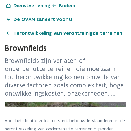
Dienstverlening
Bodem
De OVAM saneert voor u
Herontwikkeling van verontreinigde terreinen
Brownfields
Brownfields zijn verlaten of
onderbenutte terreinen die moeizaam
tot herontwikkeling komen omwille van
diverse factoren zoals complexiteit, hoge
ontwikkelingskosten, onzekerheden, ...
Voor het dichtbevolkte en sterk bebouwde Vlaanderen is de
herontwikkeling van onderbenutte terreinen bijzonder