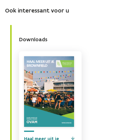
Ook interessant voor u
Downloads
Haal meer uit je