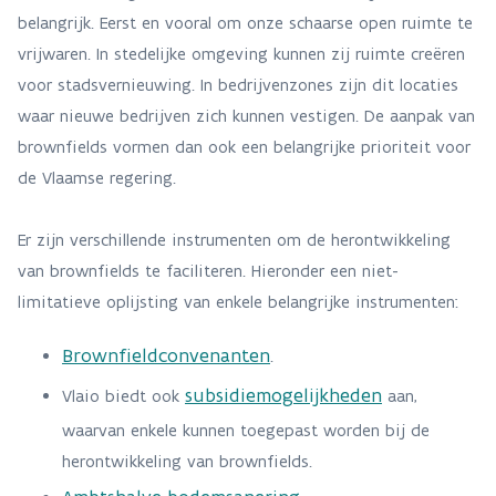
belangrijk. Eerst en vooral om onze schaarse open ruimte te
vrijwaren. In stedelijke omgeving kunnen zij ruimte creëren
voor stadsvernieuwing. In bedrijvenzones zijn dit locaties
waar nieuwe bedrijven zich kunnen vestigen. De aanpak van
brownfields vormen dan ook een belangrijke prioriteit voor
de Vlaamse regering.
Er zijn verschillende instrumenten om de herontwikkeling
van brownfields te faciliteren. Hieronder een niet-
limitatieve oplijsting van enkele belangrijke instrumenten:
Brownfieldconvenanten
.
subsidiemogelijkheden
Vlaio biedt ook
aan,
waarvan enkele kunnen toegepast worden bij de
herontwikkeling van brownfields.