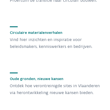
Proeftuin de transitie naar circulair bouwen.
Circulaire materialenverhalen
Vind hier inzichten en inspiratie voor
beleidsmakers, kenniswerkers en bedrijven.
Oude gronden, nieuwe kansen
Ontdek hoe verontreinigde sites in Vlaanderen
via herontwikkeling nieuwe kansen bieden.