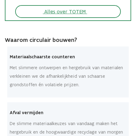
Alles over TOTEM
Waarom circulair bouwen?
Materiaalschaarste counteren
Met slimmere ontwerpen en hergebruik van materialen
verkleinen we de afhankelijkheid van schaarse
grondstoffen én volatiele prijzen.
Afval vermijden
De slimme materiaalkeuzes van vandaag maken het
hergebruik en de hoogwaardige recyclage van morgen