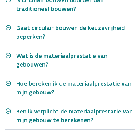
traditioneel bouwen?
Gaat circulair bouwen de keuzevrijheid
beperken?
Wat is de materiaalprestatie van
gebouwen?
Hoe bereken ik de materiaalprestatie van
mijn gebouw?
Ben ik verplicht de materiaalprestatie van
mijn gebouw te berekenen?