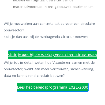
hebben een digitaal overzicht van de
materiaalvoorraad in ons gebouwde patrimonium.
Wil je meewerken aan concrete acties voor een circulaire
bouwsector?
Sluit je dan aan bij de Werkagenda Circulair Bouwen.
Sluit je aan bij de Werkagenda Circulair Bouwen
Wil je tot in detail weten hoe Vlaanderen, samen met de
bouwsector, werkt aan meer vertrouwen, samenwerking,
data en kennis rond circulair bouwen?
Lees het beleidsprogramma 2022-2030