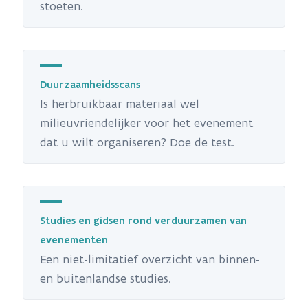
stoeten.
Duurzaamheidsscans
Is herbruikbaar materiaal wel
milieuvriendelijker voor het evenement
dat u wilt organiseren? Doe de test.
Studies en gidsen rond verduurzamen van
evenementen
Een niet-limitatief overzicht van binnen-
en buitenlandse studies.