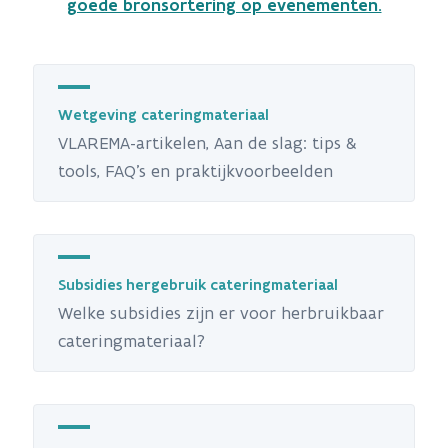
goede bronsortering op evenementen.
Wetgeving cateringmateriaal
VLAREMA-artikelen, Aan de slag: tips &
tools, FAQ's en praktijkvoorbeelden
Subsidies hergebruik cateringmateriaal
Welke subsidies zijn er voor herbruikbaar
cateringmateriaal?