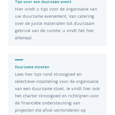
Tips voor een duurzaam event
Hier vindt u tips voor de organisatie van
uw duurzame evenement. Van catering
over de juiste materialen tot duurzaam
gebruik van de ruimte: u vindt het hier
allemaal.
Duurzame stoeten
Lees hier tips rond strooigoed en
selectieve inzameling voor de organisatie
van een duurzame stoet. Je vindt hier ook
het charter strooigoed en richtlijnen voor
de financiële ondersteuning van
projecten die afval verminderen op