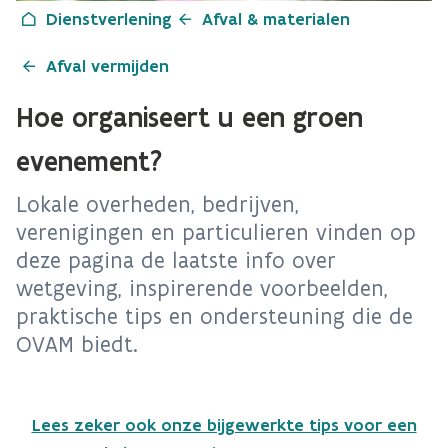
Dienstverlening
Afval & materialen
Afval vermijden
Hoe organiseert u een groen
evenement?
Lokale overheden, bedrijven,
verenigingen en particulieren vinden op
deze pagina de laatste info over
wetgeving, inspirerende voorbeelden,
praktische tips en ondersteuning die de
OVAM biedt.
Lees zeker ook onze bijgewerkte tips voor een