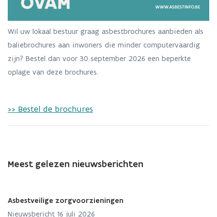
Wil uw lokaal bestuur graag asbestbrochures aanbieden als
baliebrochures aan inwoners die minder computervaardig
zijn? Bestel dan voor 30 september 2026 een beperkte
oplage van deze brochures.
>> Bestel de brochures
Meest gelezen nieuwsberichten
Asbestveilige zorgvoorzieningen
Nieuwsbericht 16 juli 2026