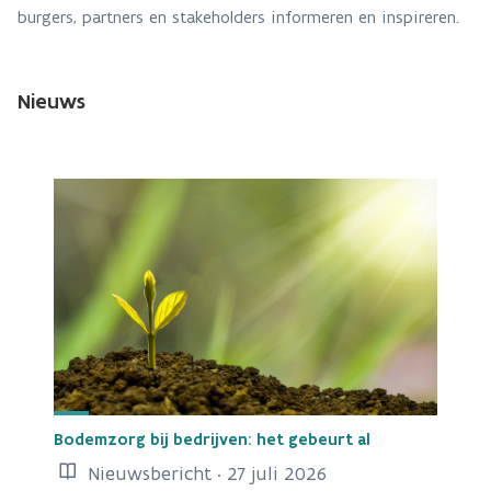
burgers, partners en stakeholders informeren en inspireren.
Nieuws
Bodemzorg bij bedrijven: het gebeurt al
Nieuwsbericht · 27 juli 2026