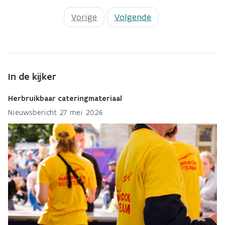
Vorige
Volgende
In de kijker
Herbruikbaar cateringmateriaal
Nieuwsbericht 27 mei 2026