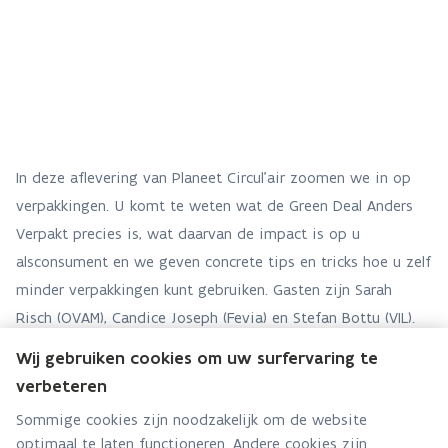
In deze aflevering van Planeet Circul'air zoomen we in op
verpakkingen. U komt te weten wat de Green Deal Anders
Verpakt precies is, wat daarvan de impact is op u
alsconsument en we geven concrete tips en tricks hoe u zelf
minder verpakkingen kunt gebruiken. Gasten zijn Sarah
Risch (OVAM), Candice Joseph (Fevia) en Stefan Bottu (VIL).
Wij gebruiken cookies om uw surfervaring te
verbeteren
Sommige cookies zijn noodzakelijk om de website
optimaal te laten functioneren. Andere cookies zijn