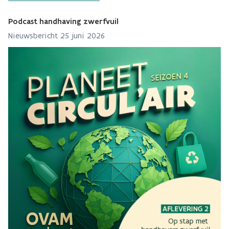
Podcast handhaving zwerfvuil
Nieuwsbericht 25 juni 2026