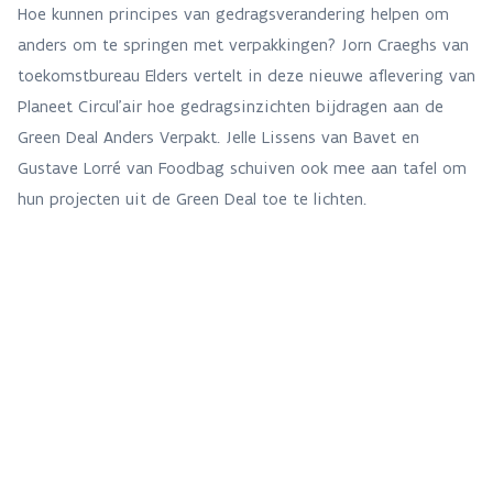
Hoe kunnen principes van gedragsverandering helpen om
anders om te springen met verpakkingen? Jorn Craeghs van
toekomstbureau Elders vertelt in deze nieuwe aflevering van
Planeet Circul'air hoe gedragsinzichten bijdragen aan de
Green Deal Anders Verpakt. Jelle Lissens van Bavet en
Gustave Lorré van Foodbag schuiven ook mee aan tafel om
hun projecten uit de Green Deal toe te lichten.