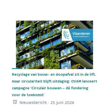
Recyclage van bouw- en sloopafval zit in de lift,
maar circulariteit blijft uitdaging: OVAM lanceert
campagne ‘Circulair bouwen – dé fundering
voor de toekomst’
Nieuwsbericht · 25 juni 2026