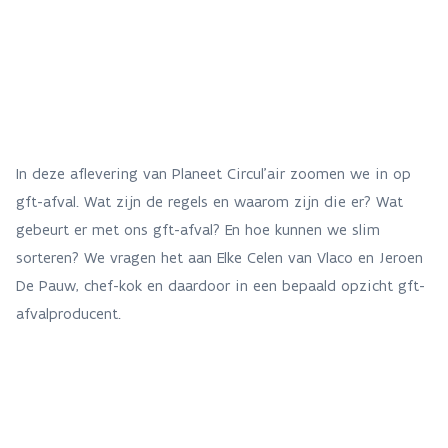
In deze aflevering van Planeet Circul’air zoomen we in op
gft-afval. Wat zijn de regels en waarom zijn die er? Wat
gebeurt er met ons gft-afval? En hoe kunnen we slim
sorteren? We vragen het aan Elke Celen van Vlaco en Jeroen
De Pauw, chef-kok en daardoor in een bepaald opzicht gft-
afvalproducent.