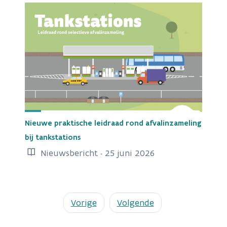
Nieuwe praktische leidraad rond afvalinzameling
bij tankstations
Nieuwsbericht · 25 juni 2026
Vorige
Volgende