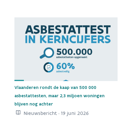
Vlaanderen rondt de kaap van 500 000
asbestattesten, maar 2,3 miljoen woningen
blijven nog achter
Nieuwsbericht · 19 juni 2026