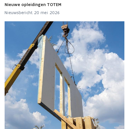
Nieuwe opleidingen TOTEM
Nieuwsbericht 20 mei 2026