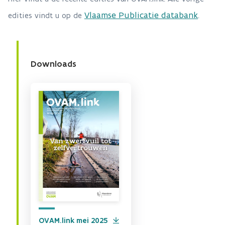
Vlaamse Publicatie databank
edities vindt u op de
.
Downloads
OVAM.link mei 2025