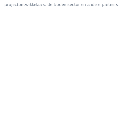
projectontwikkelaars, de bodemsector en andere partners.