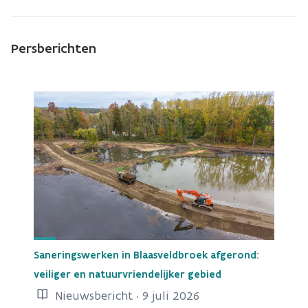
Persberichten
Saneringswerken in Blaasveldbroek afgerond:
veiliger en natuurvriendelijker gebied
Nieuwsbericht · 9 juli 2026