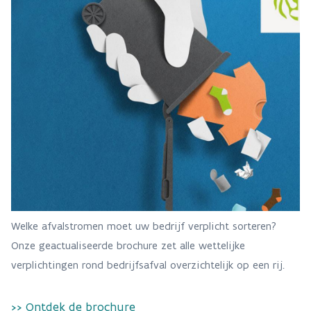
Welke afvalstromen moet uw bedrijf verplicht sorteren?
Onze geactualiseerde brochure zet alle wettelijke
verplichtingen rond bedrijfsafval overzichtelijk op een rij.
>> Ontdek de brochure