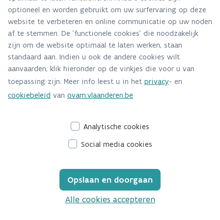
optioneel en worden gebruikt om uw surfervaring op deze
website te verbeteren en online communicatie op uw noden
af te stemmen. De 'functionele cookies' die noodzakelijk
zijn om de website optimaal te laten werken, staan
standaard aan. Indien u ook de andere cookies wilt
aanvaarden, klik hieronder op de vinkjes die voor u van
toepassing zijn. Meer info leest u in het
privacy
- en
cookiebeleid
van
ovam.vlaanderen.be
Analytische cookies
Social media cookies
Volg ons op sociale media:
Opslaan en doorgaan
Alle cookies accepteren