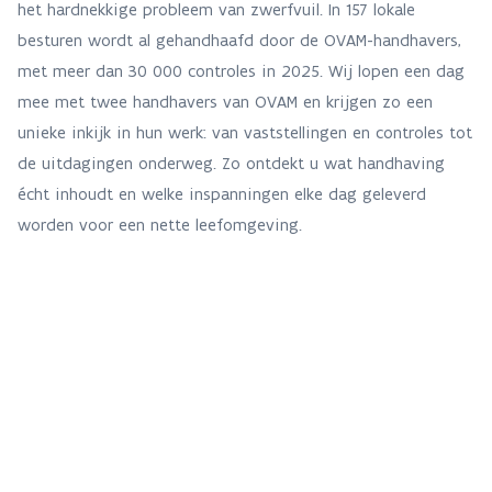
het hardnekkige probleem van zwerfvuil. In 157 lokale
besturen wordt al gehandhaafd door de OVAM-handhavers,
met meer dan 30 000 controles in 2025. Wij lopen een dag
mee met twee handhavers van OVAM en krijgen zo een
unieke inkijk in hun werk: van vaststellingen en controles tot
de uitdagingen onderweg. Zo ontdekt u wat handhaving
écht inhoudt en welke inspanningen elke dag geleverd
worden voor een nette leefomgeving.