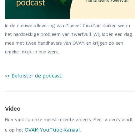
In de nieuwe aflevering van Planeet Circul’air duiken we in
het hardnekkige probleem van zwerfvuil. Wij lopen een dag
mee met twee handhavers van OVAM en krijgen zo een
unieke inkijk in hun werk.
>> Beluister de podcast
Video
Hier vindt u onze meest recente video's. Meer video's vindt
OVAM YouTube-kanaal
u op het
.