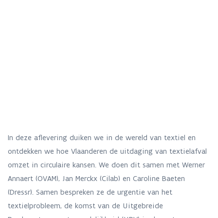
In deze aflevering duiken we in de wereld van textiel en
ontdekken we hoe Vlaanderen de uitdaging van textielafval
omzet in circulaire kansen. We doen dit samen met Werner
Annaert (OVAM), Jan Merckx (Cilab) en Caroline Baeten
(Dressr). Samen bespreken ze de urgentie van het
textielprobleem, de komst van de Uitgebreide