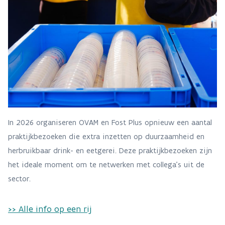
In 2026 organiseren OVAM en Fost Plus opnieuw een aantal
praktijkbezoeken die extra inzetten op duurzaamheid en
herbruikbaar drink- en eetgerei. Deze praktijkbezoeken zijn
het ideale moment om te netwerken met collega's uit de
sector.
>> Alle info op een rij