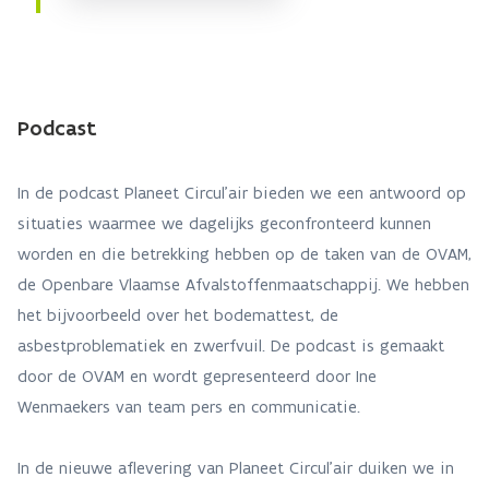
Podcast
In de podcast Planeet Circul'air bieden we een antwoord op
situaties waarmee we dagelijks geconfronteerd kunnen
worden en die betrekking hebben op de taken van de OVAM,
de Openbare Vlaamse Afvalstoffenmaatschappij. We hebben
het bijvoorbeeld over het bodemattest, de
asbestproblematiek en zwerfvuil. De podcast is gemaakt
door de OVAM en wordt gepresenteerd door Ine
Wenmaekers van team pers en communicatie.
In de nieuwe aflevering van Planeet Circul’air duiken we in