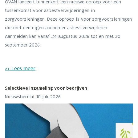
OVAM lanceert binnenkort een nieuwe oproep voor een
tussenkomst voor asbestverwijderingen in
zorgvoorzieningen. Deze oproep is voor zorgvoorzieningen
die met een eigen aannemer asbest verwijderen.
Aanmelden kan vanaf 24 augustus 2026 tot en met 30
september 2026.
>> Lees meer
Selectieve inzameling voor bedrijven
Nieuwsbericht 10 juli 2026