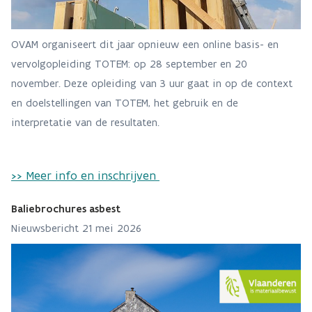
OVAM organiseert dit jaar opnieuw een online basis- en
vervolgopleiding TOTEM: op 28 september en 20
november. Deze opleiding van 3 uur gaat in op de context
en doelstellingen van TOTEM, het gebruik en de
interpretatie van de resultaten.
>> Meer info en inschrijven
Baliebrochures asbest
Nieuwsbericht 21 mei 2026