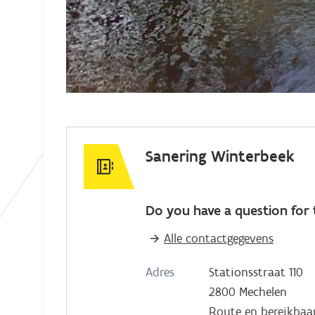
Sanering Winterbeek
Do you have a question for 
Alle contactgegevens
Adres
Stationsstraat 110
2800 Mechelen
Route en bereikbaa