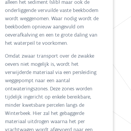
alleen het sediment (slib) maar ook de
onderliggende vervuilde vaste beekbodem
wordt weggenomen. Waar nodig wordt de
beekbodem opnieuw aangevuld om
oeverafkalving en een te grote daling van
het waterpeil te voorkomen.
Omdat zwaar transport over de zwakke
oevers niet mogelijk is, wordt het
verwijderde materiaal via een persleiding
weggepompt naar een aantal
ontwateringszones. Deze zones worden
tijdelijk ingericht op enkele bereikbare,
minder kwetsbare percelen langs de
Winterbeek. Hier zal het gebaggerde
materiaal uitdrogen waarna het per
vrachtwagen wordt afgevoerd naar een