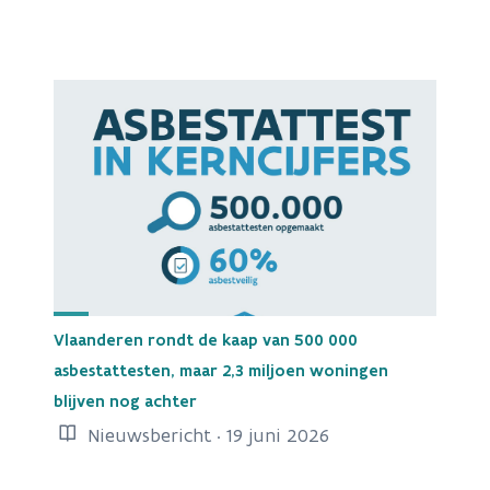
Vlaanderen rondt de kaap van 500 000
asbestattesten, maar 2,3 miljoen woningen
blijven nog achter
Nieuwsbericht · 19 juni 2026