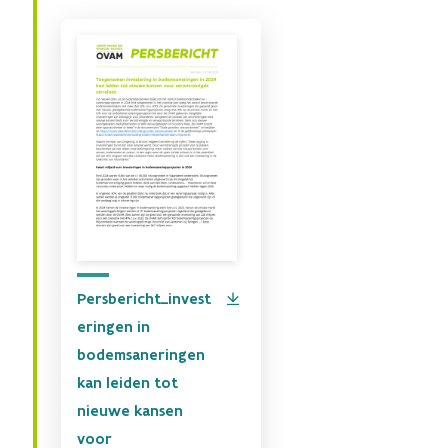
Persbericht_invest
eringen in
bodemsaneringen
kan leiden tot
nieuwe kansen
voor