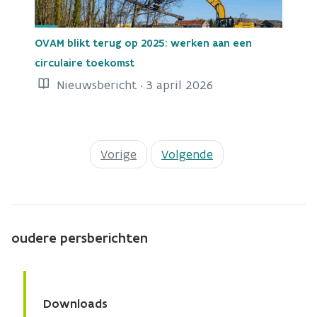
OVAM blikt terug op 2025: werken aan een
circulaire toekomst
Nieuwsbericht · 3 april 2026
Vorige
Volgende
oudere persberichten
Downloads