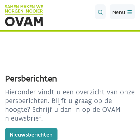
Skip to Main Content
Menu
Persberichten
Hieronder vindt u een overzicht van onze
persberichten. Blijft u graag op de
hoogte? Schrijf u dan in op de OVAM-
nieuwsbrief.
Nieuwsberichten