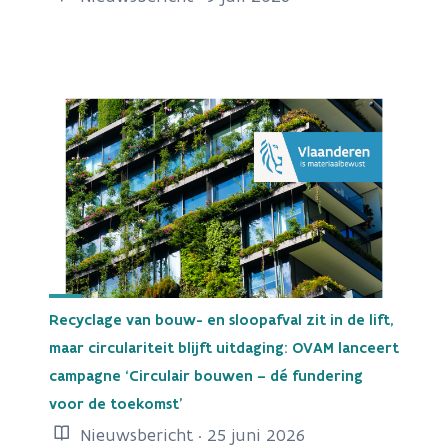
Recyclage van bouw- en sloopafval zit in de lift,
maar circulariteit blijft uitdaging: OVAM lanceert
campagne ‘Circulair bouwen – dé fundering
voor de toekomst’
Nieuwsbericht · 25 juni 2026