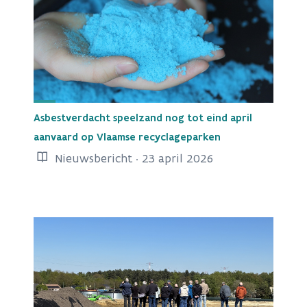
Asbestverdacht speelzand nog tot eind april
aanvaard op Vlaamse recyclageparken
Nieuwsbericht · 23 april 2026