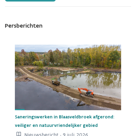
Persberichten
Saneringswerken in Blaasveldbroek afgerond:
veiliger en natuurvriendelijker gebied
Nieuwsbericht · 9 juli 2026