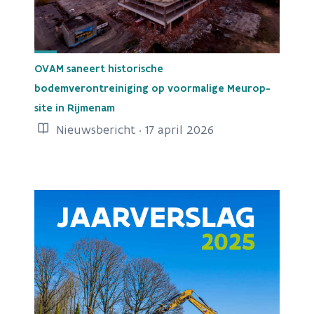
OVAM saneert historische
bodemverontreiniging op voormalige Meurop-
site in Rijmenam
Nieuwsbericht · 17 april 2026