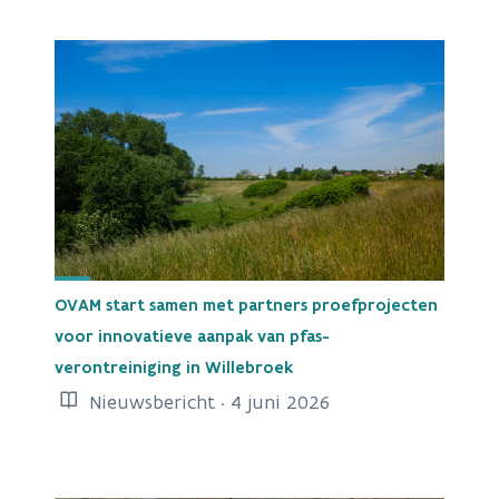
OVAM start samen met partners proefprojecten
voor innovatieve aanpak van pfas-
verontreiniging in Willebroek
Nieuwsbericht · 4 juni 2026