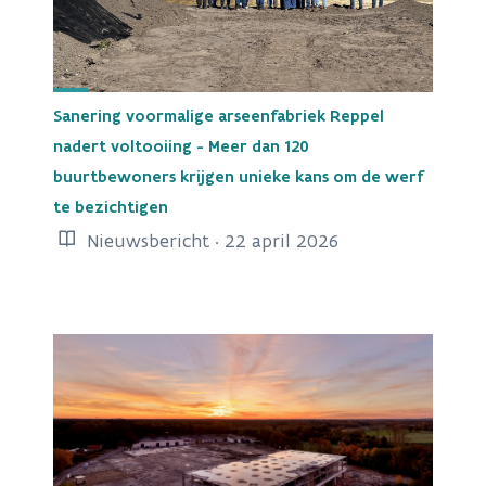
Sanering voormalige arseenfabriek Reppel
nadert voltooiing - Meer dan 120
buurtbewoners krijgen unieke kans om de werf
te bezichtigen
Nieuwsbericht · 22 april 2026