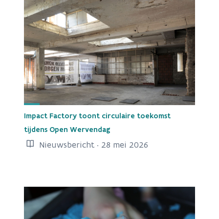
Impact Factory toont circulaire toekomst
tijdens Open Wervendag
Nieuwsbericht · 28 mei 2026