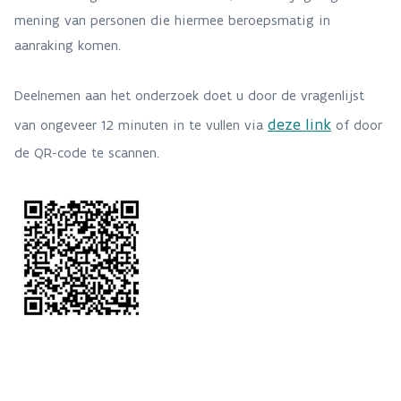
mening van personen die hiermee beroepsmatig in
aanraking komen.
Deelnemen aan het onderzoek doet u door de vragenlijst
deze link
van ongeveer 12 minuten in te vullen via
of door
de QR-code te scannen.