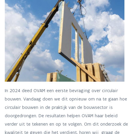
In 2024 deed OVAM een eerste bevraging over circulair
bouwen. Vandaag doen we dit opnieuw om na te gaan hoe
circulair bouwen in de praktijk van de bouwsector is
doorgedrongen. De resultaten helpen OVAM haar beleid
verder uit te tekenen en op te volgen. Om dit onderzoek de
kwaliteit te geven die het verdient, horen wij graag de