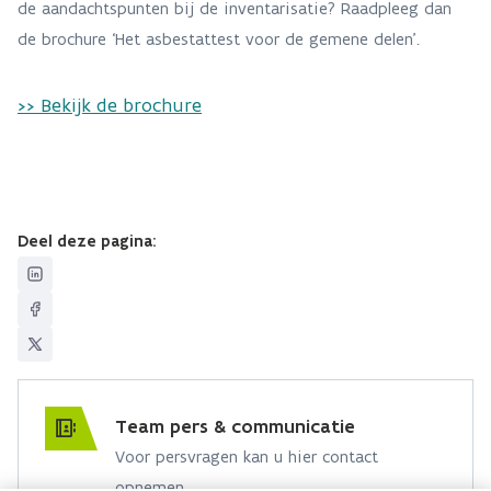
de aandachtspunten bij de inventarisatie? Raadpleeg dan
de brochure ‘Het asbestattest voor de gemene delen’.
>> Bekijk de brochure
Deel deze pagina:
Team pers & communicatie
Voor persvragen kan u hier contact
opnemen.