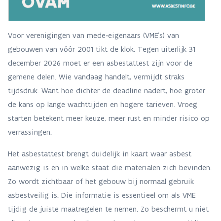
Voor verenigingen van mede‑eigenaars (VME’s) van
gebouwen van vóór 2001 tikt de klok. Tegen uiterlijk 31
december 2026 moet er een asbestattest zijn voor de
gemene delen. Wie vandaag handelt, vermijdt straks
tijdsdruk. Want hoe dichter de deadline nadert, hoe groter
de kans op lange wachttijden en hogere tarieven. Vroeg
starten betekent meer keuze, meer rust en minder risico op
verrassingen.
Het asbestattest brengt duidelijk in kaart waar asbest
aanwezig is en in welke staat die materialen zich bevinden.
Zo wordt zichtbaar of het gebouw bij normaal gebruik
asbestveilig is. Die informatie is essentieel om als VME
tijdig de juiste maatregelen te nemen. Zo beschermt u niet