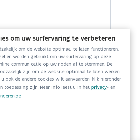
ies om uw surfervaring te verbeteren
akelijk om de website optimaal te laten functioneren.
neel en worden gebruikt om uw surfervaring op deze
online communicatie op uw noden af te stemmen. De
oodzakelijk zijn om de website optimaal te laten werken,
 u ook de andere cookies wilt aanvaarden, klik hieronder
n toepassing zijn. Meer info leest u in het
privacy
- en
nderen.be