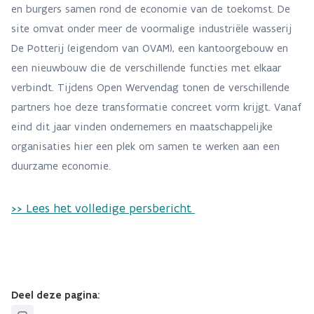
en burgers samen rond de economie van de toekomst. De
site omvat onder meer de voormalige industriële wasserij
De Potterij (eigendom van OVAM), een kantoorgebouw en
een nieuwbouw die de verschillende functies met elkaar
verbindt. Tijdens Open Wervendag tonen de verschillende
partners hoe deze transformatie concreet vorm krijgt. Vanaf
eind dit jaar vinden ondernemers en maatschappelijke
organisaties hier een plek om samen te werken aan een
duurzame economie.
>> Lees het volledige persbericht
Deel deze pagina: