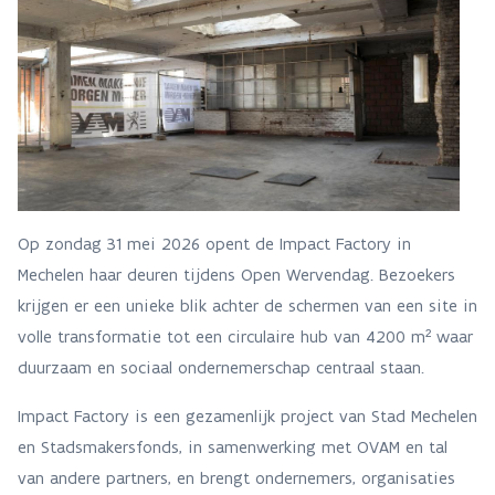
Op zondag 31 mei 2026 opent de Impact Factory in
Mechelen haar deuren tijdens Open Wervendag. Bezoekers
krijgen er een unieke blik achter de schermen van een site in
volle transformatie tot een circulaire hub van 4200 m² waar
duurzaam en sociaal ondernemerschap centraal staan.
Impact Factory is een gezamenlijk project van Stad Mechelen
en Stadsmakersfonds, in samenwerking met OVAM en tal
van andere partners, en brengt ondernemers, organisaties