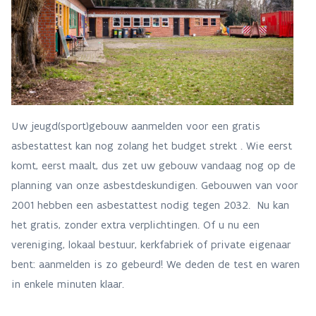
Uw jeugd(sport)gebouw aanmelden voor een gratis
asbestattest kan nog zolang het budget strekt . Wie eerst
komt, eerst maalt, dus zet uw gebouw vandaag nog op de
planning van onze asbestdeskundigen. Gebouwen van voor
2001 hebben een asbestattest nodig tegen 2032. Nu kan
het gratis, zonder extra verplichtingen. Of u nu een
vereniging, lokaal bestuur, kerkfabriek of private eigenaar
bent: aanmelden is zo gebeurd! We deden de test en waren
in enkele minuten klaar.