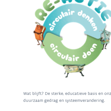
Wat blijft? De sterke, educatieve basis en o
duurzaam gedrag en systeemverandering.