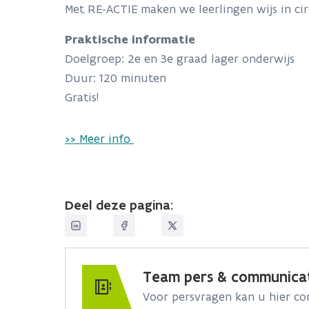
Met RE-ACTIE maken we leerlingen wijs in cir
Praktische informatie
Doelgroep: 2e en 3e graad lager onderwijs
Duur: 120 minuten
Gratis!
>> Meer info
Deel deze pagina:
Team pers & communica
Voor persvragen kan u hier c