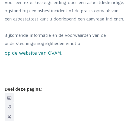
Voor een expertisebegeleiding door een asbestdeskundige,
bijstand bij een asbestincident of de gratis opmaak van
een asbestattest kunt u doorlopend een aanvraag indienen.
Bijkomende informatie en de voorwaarden van de
ondersteuningsmogelijkheden vindt u
op de website van OVAM
.
Deel deze pagina: