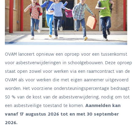
OVAM lanceert opnieuw een oproep voor een tussenkomst
voor asbestverwijderingen in schoolgebouwen. Deze oproep
staat open zowel voor werken via een raamcontract van de
OVAM als voor werken die met eigen aannemer uitgevoerd
worden. Het voorziene ondersteuningspercentage bedraagt
50 % van de kost van de asbestverwijdering, nodig om tot
een asbestveilige toestand te komen.
Aanmelden kan
vanaf 17 augustus 2026 tot en met 30 september
2026.