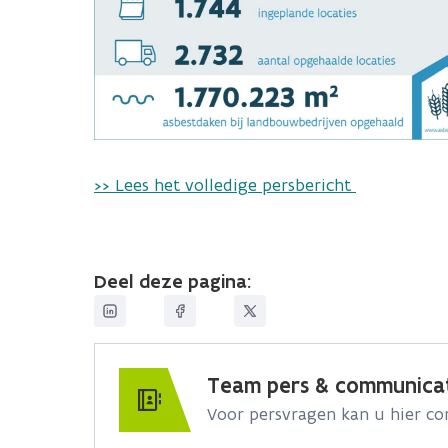
>> Lees het volledige persbericht
Deel deze pagina:
Team pers & communica
Voor persvragen kan u hier c