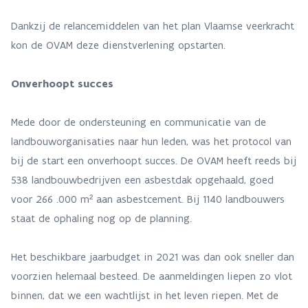
Dankzij de relancemiddelen van het plan Vlaamse veerkracht
kon de OVAM deze dienstverlening opstarten.
Onverhoopt succes
Mede door de ondersteuning en communicatie van de
landbouworganisaties naar hun leden, was het protocol van
bij de start een onverhoopt succes. De OVAM heeft reeds bij
538 landbouwbedrijven een asbestdak opgehaald, goed
voor 266 .000 m² aan asbestcement. Bij 1140 landbouwers
staat de ophaling nog op de planning.
Het beschikbare jaarbudget in 2021 was dan ook sneller dan
voorzien helemaal besteed. De aanmeldingen liepen zo vlot
binnen, dat we een wachtlijst in het leven riepen. Met de