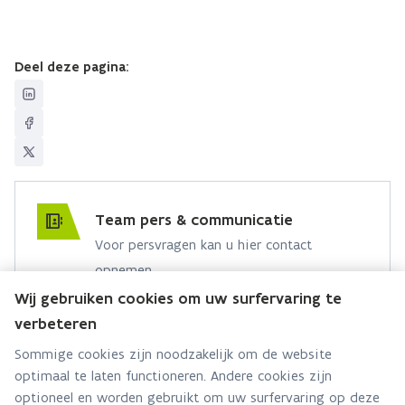
Deel deze pagina:
Team pers & communicatie
Voor persvragen kan u hier contact
opnemen.
Wij gebruiken cookies om uw surfervaring te
Hebt u een persvraag? Stel ze hier:
verbeteren
Via contact formulier
Sommige cookies zijn noodzakelijk om de website
optimaal te laten functioneren. Andere cookies zijn
Alle contactgegevens
optioneel en worden gebruikt om uw surfervaring op deze