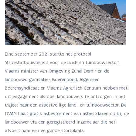
Eind september 2021 startte het protocol
‘Asbestafbouwbeleid voor de land- en tuinbouwsector’.
Vlaams minister van Omgeving Zuhal Demir en de
landbouworganisaties Boerenbond, Algemeen
Boerensyndicaat en Vlaams Agrarisch Centrum hebben met
dit engagement als doel landbouwers te ontzorgen in het
traject naar een asbestveilige land- en tuinbouwsector. De
OVAM haalt gratis asbestcement van asbestdaken op bij de
landbouwer via een geregistreerd inzamelaar die het
afvoert naar een vergunde stortplaats.