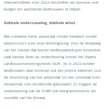
relancemiddelen voor 2022 beschikken we opnieuw over
budget om wachtende landbouwers te helpen.
Dubbele ondersteuning, dubbele winst
Elke vierkante meter asbestdak minder betekent minder
asbestrisico’s voor onze leefomgeving. Voor de heraanleg
van het nieuwe dak kunnen landbouwbedrijven bovendien
vaak beroep doen op ondersteuning binnen het Vlaams
Landbouwinvesteringsfonds (VLIF). En in 2022 konden
landbouwers daar bovenop ook een premie bekomen voor
de omvorming van hun asbestdak tot een zonnedak (niet-
verwarmde, niet-residentiële gebouwen). Zo triggert de
ondersteuning van de OVAM ook energierenovaties ten
voordele van het klimaat.