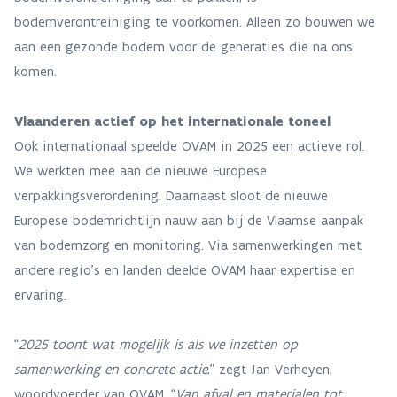
bodemverontreiniging te voorkomen. Alleen zo bouwen we
aan een gezonde bodem voor de generaties die na ons
komen.
Vlaanderen actief op het internationale toneel
Ook internationaal speelde OVAM in 2025 een actieve rol.
We werkten mee aan de nieuwe Europese
verpakkingsverordening. Daarnaast sloot de nieuwe
Europese bodemrichtlijn nauw aan bij de Vlaamse aanpak
van bodemzorg en monitoring. Via samenwerkingen met
andere regio’s en landen deelde OVAM haar expertise en
ervaring.
“
2025 toont wat mogelijk is als we inzetten op
samenwerking en concrete actie
,” zegt Jan Verheyen,
woordvoerder van OVAM. “
Van afval en materialen tot