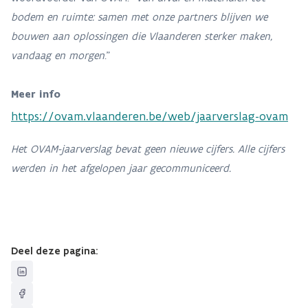
bodem en ruimte: samen met onze partners blijven we
bouwen aan oplossingen die Vlaanderen sterker maken,
vandaag en morgen
.”
Meer info
https://ovam.vlaanderen.be/web/jaarverslag-ovam
Het OVAM-jaarverslag bevat geen nieuwe cijfers. Alle cijfers
werden in het afgelopen jaar gecommuniceerd.
Deel deze pagina: