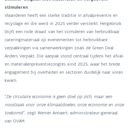
stimuleren
Vlaanderen heeft een sterke traditie in afvalpreventie en
recyclage en die werd in 2025 verder versterkt. Hergebruik
blijft een rode draad: van het stimuleren van herbruikbaar
cateringmateriaal op evenementen tot herbruikbare
verpakkingen via samenwerkingen zoals de Green Deal
Anders Verpakt. Die aanpak stond centraal tijdens het afval-
en materialenpreventiecongres eind 2025, waar het brede
engagement bij overheden en sectoren duidelijk naar voren
kwam.
“
De circulaire economie is geen doel op zich, maar een
noodzaak voor onze klimaatdoelen, onze economie en onze
toekomst
”, zegt Werner Annaert, administrateur-generaal
van OVAM.