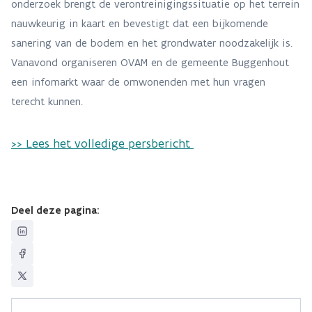
onderzoek brengt de verontreinigingssituatie op het terrein
nauwkeurig in kaart en bevestigt dat een bijkomende
sanering van de bodem en het grondwater noodzakelijk is.
Vanavond organiseren OVAM en de gemeente Buggenhout
een infomarkt waar de omwonenden met hun vragen
terecht kunnen.
>> Lees het volledige persbericht
Deel deze pagina: