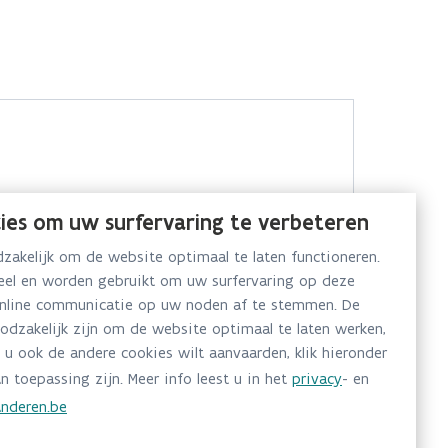
ies om uw surfervaring te verbeteren
akelijk om de website optimaal te laten functioneren.
neel en worden gebruikt om uw surfervaring op deze
online communicatie op uw noden af te stemmen. De
oodzakelijk zijn om de website optimaal te laten werken,
 u ook de andere cookies wilt aanvaarden, klik hieronder
n toepassing zijn. Meer info leest u in het
privacy
- en
nderen.be