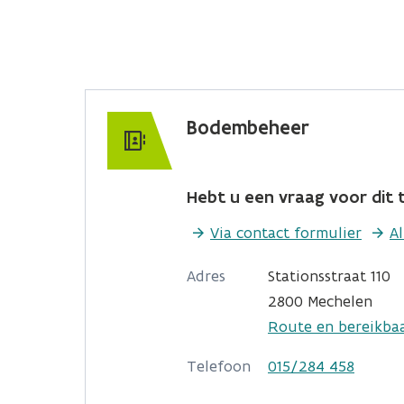
Bodembeheer
Hebt u een vraag voor dit t
Via contact formulier
A
Adres
Stationsstraat 110
2800 Mechelen
Route en bereikba
Telefoon
015/284 458