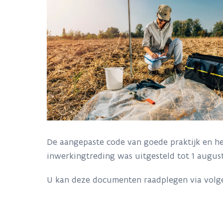
De aangepaste code van goede praktijk en 
inwerkingtreding was uitgesteld tot 1 augus
U kan deze documenten raadplegen via volg