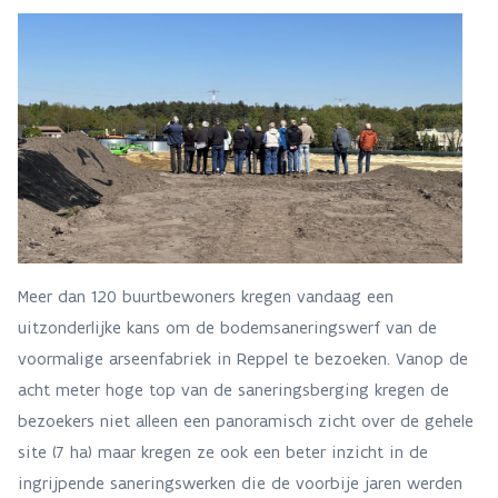
Meer dan 120 buurtbewoners kregen vandaag een
uitzonderlijke kans om de bodemsaneringswerf van de
voormalige arseenfabriek in Reppel te bezoeken. Vanop de
acht meter hoge top van de saneringsberging kregen de
bezoekers niet alleen een panoramisch zicht over de gehele
site (7 ha) maar kregen ze ook een beter inzicht in de
ingrijpende saneringswerken die de voorbije jaren werden