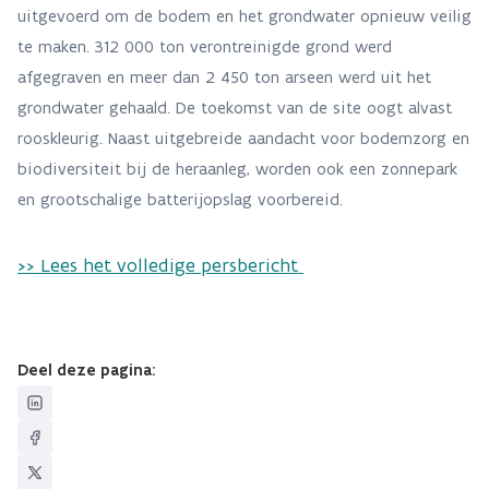
uitgevoerd om de bodem en het grondwater opnieuw veilig
te maken. 312 000 ton verontreinigde grond werd
afgegraven en meer dan 2 450 ton arseen werd uit het
grondwater gehaald. De toekomst van de site oogt alvast
rooskleurig. Naast uitgebreide aandacht voor bodemzorg en
biodiversiteit bij de heraanleg, worden ook een zonnepark
en grootschalige batterijopslag voorbereid.
>> Lees het volledige persbericht
Deel deze pagina: