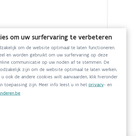
ies om uw surfervaring te verbeteren
akelijk om de website optimaal te laten functioneren.
neel en worden gebruikt om uw surfervaring op deze
online communicatie op uw noden af te stemmen. De
oodzakelijk zijn om de website optimaal te laten werken,
 u ook de andere cookies wilt aanvaarden, klik hieronder
n toepassing zijn. Meer info leest u in het
privacy
- en
nderen.be