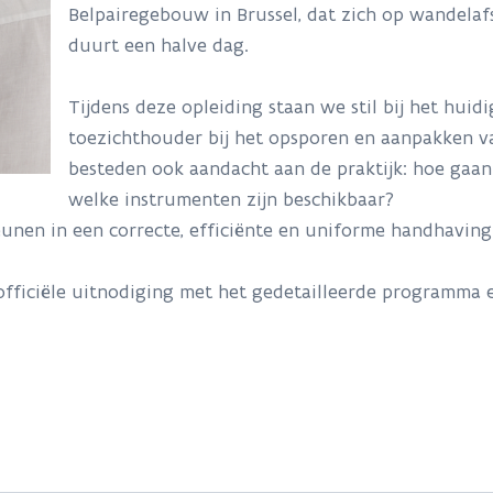
Belpairegebouw in Brussel, dat zich op wandelaf
duurt een halve dag.
Tijdens deze opleiding staan we stil bij het huid
toezichthouder bij het opsporen en aanpakken v
besteden ook aandacht aan de praktijk: hoe gaan
welke instrumenten zijn beschikbaar?
unen in een correcte, efficiënte en uniforme handhaving
fficiële uitnodiging met het gedetailleerde programma e