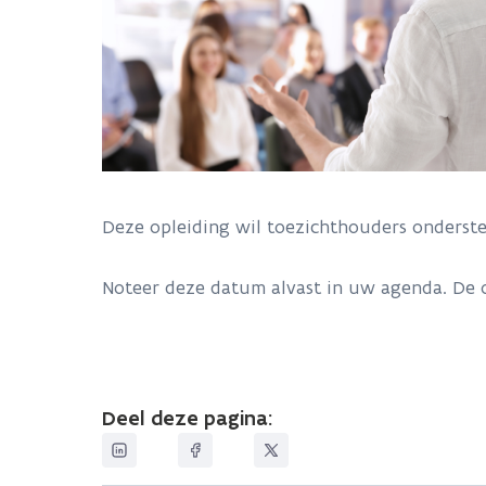
Deze opleiding wil toezichthouders onderste
Noteer deze datum alvast in uw agenda. De o
Deel deze pagina: