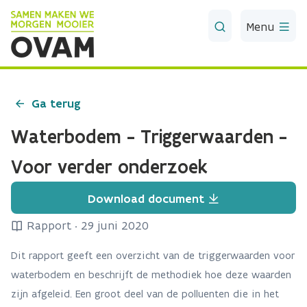
Skip to Main Content
Menu
Ga terug
Waterbodem - Triggerwaarden -
Voor verder onderzoek
Download document
Rapport
·
29 juni 2020
Dit rapport geeft een overzicht van de triggerwaarden voor
waterbodem en beschrijft de methodiek hoe deze waarden
zijn afgeleid. Een groot deel van de polluenten die in het