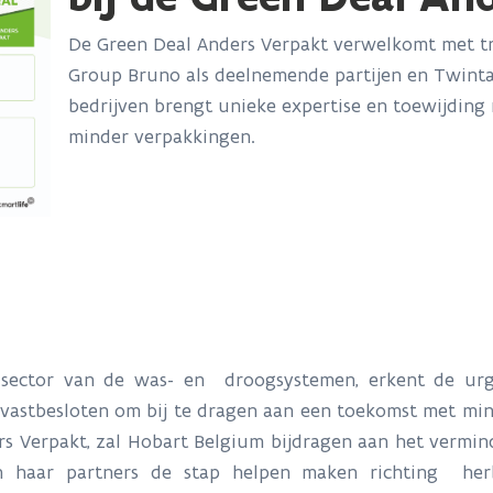
De Green Deal Anders Verpakt verwelkomt met tr
Group Bruno als deelnemende partijen en Twintag
bedrijven brengt unieke expertise en toewijding
minder verpakkingen.
sector van de was- en droogsystemen, erkent de ur
vastbesloten om bij te dragen aan een toekomst met min
s Verpakt, zal Hobart Belgium bijdragen aan het vermin
 haar partners de stap helpen maken richting her