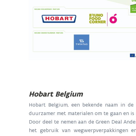
Hobart Belgium
Hobart Belgium, een bekende naam in de 
duurzamer met materialen om te gaan en is 
Door deel te nemen aan de Green Deal Ander
het gebruik van wegwerpverpakkingen en