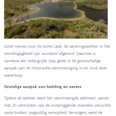
Goed nieuws voor de Grote Laak: de saneringswerken in het
mondingsgebied zijn succesvol afgerond. Daarmee is
opnieuw een belangrijke stap gezet in de grootschalige
aanpak van de historische verontreiniging in en rond deze
waterloop.
Grondige aanpak van bedding en oevers
Tijdens de werken werd het verontreinigde sediment, samen
met 20 centimeter van de onderliggende, eveneens vervuilde
vaste bodem, zorgvuldig verwijderd. Vervolgens werd de