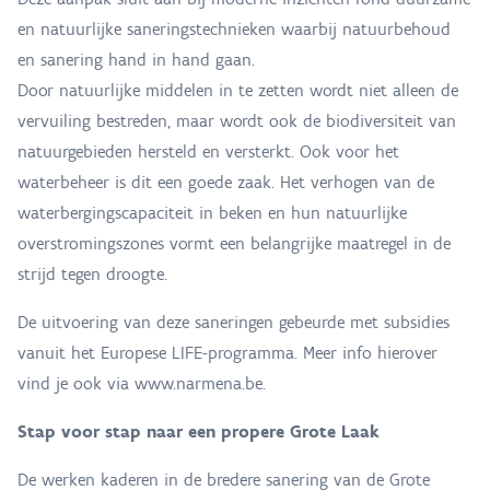
en natuurlijke saneringstechnieken waarbij natuurbehoud
en sanering hand in hand gaan.
Door natuurlijke middelen in te zetten wordt niet alleen de
vervuiling bestreden, maar wordt ook de biodiversiteit van
natuurgebieden hersteld en versterkt. Ook voor het
waterbeheer is dit een goede zaak. Het verhogen van de
waterbergingscapaciteit in beken en hun natuurlijke
overstromingszones vormt een belangrijke maatregel in de
strijd tegen droogte.
De uitvoering van deze saneringen gebeurde met subsidies
vanuit het Europese LIFE-programma. Meer info hierover
vind je ook via www.narmena.be.
Stap voor stap naar een propere Grote Laak
De werken kaderen in de bredere sanering van de Grote