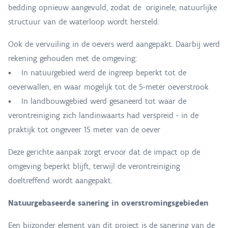
bedding opnieuw aangevuld, zodat de originele, natuurlijke
structuur van de waterloop wordt hersteld.
Ook de vervuiling in de oevers werd aangepakt. Daarbij werd
rekening gehouden met de omgeving:
• In natuurgebied werd de ingreep beperkt tot de
oeverwallen, en waar mogelijk tot de 5-meter oeverstrook
• In landbouwgebied werd gesaneerd tot waar de
verontreiniging zich landinwaarts had verspreid - in de
praktijk tot ongeveer 15 meter van de oever
Deze gerichte aanpak zorgt ervoor dat de impact op de
omgeving beperkt blijft, terwijl de verontreiniging
doeltreffend wordt aangepakt.
Natuurgebaseerde sanering in overstromingsgebieden
Een bijzonder element van dit project is de sanering van de