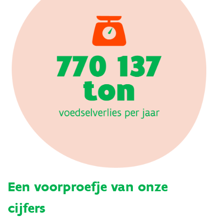
Een voorproefje van onze
cijfers