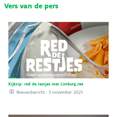
Vers van de pers
Kijktip: red de restjes met Limburg.net
Nieuwsbericht · 3 november 2025