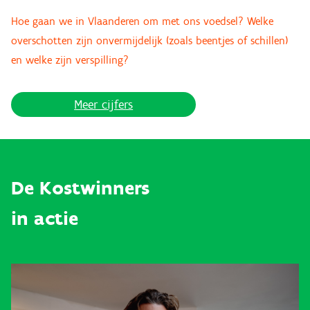
Hoe gaan we in Vlaanderen om met ons voedsel? Welke
overschotten zijn onvermijdelijk (zoals beentjes of schillen)
en welke zijn verspilling?
Meer cijfers
De Kostwinners
in actie