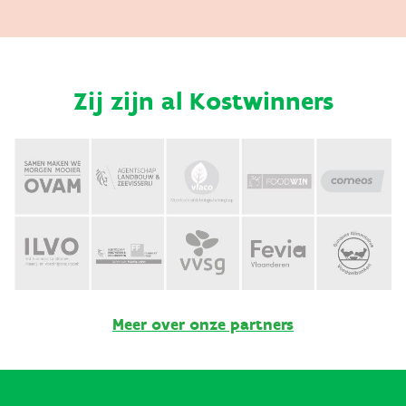
Zij zijn al Kostwinners
Meer over onze partners