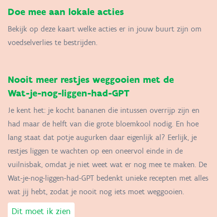
Doe mee aan lokale acties
Bekijk op deze kaart welke acties er in jouw buurt zijn om
voedselverlies te bestrijden.
Nooit meer restjes weggooien met de
Wat-je-nog-liggen-had-GPT
Je kent het: je kocht bananen die intussen overrijp zijn en
had maar de helft van die grote bloemkool nodig. En hoe
lang staat dat potje augurken daar eigenlijk al? Eerlijk, je
restjes liggen te wachten op een oneervol einde in de
vuilnisbak, omdat je niet weet wat er nog mee te maken. De
Wat-je-nog-liggen-had-GPT bedenkt unieke recepten met alles
wat jij hebt, zodat je nooit nog iets moet weggooien.
Dit moet ik zien