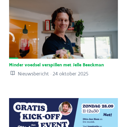
Minder voedsel verspillen met Jelle Beeckman
Nieuwsbericht · 24 oktober 2025