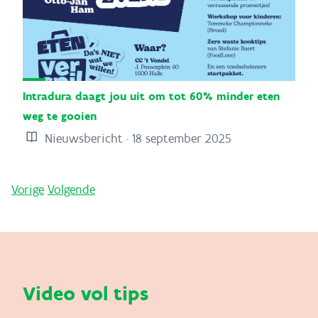
Intradura daagt jou uit om tot 60% minder eten
weg te gooien
Nieuwsbericht · 18 september 2025
Vorige
Volgende
Video vol tips