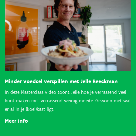
Minder voedsel verspillen met Jelle Beeckman
In deze Masterclass video toont Jelle hoe je verrassend veel
kunt maken met verrassend weinig moeite. Gewoon met wat
er al in je (koel)kast ligt.
Meer info