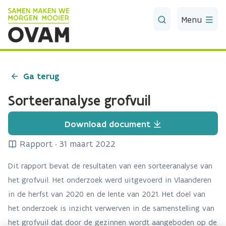
Skip to Main Content
Menu
Ga terug
Sorteeranalyse grofvuil
Download document
Rapport
·
31 maart 2022
Dit rapport bevat de resultaten van een sorteeranalyse van
het grofvuil. Het onderzoek werd uitgevoerd in Vlaanderen
in de herfst van 2020 en de lente van 2021. Het doel van
het onderzoek is inzicht verwerven in de samenstelling van
het grofvuil dat door de gezinnen wordt aangeboden op de