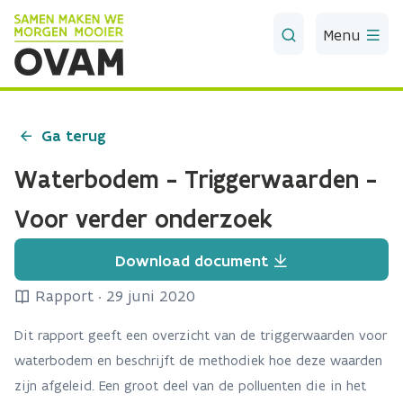
Skip to Main Content
Menu
Ga terug
Waterbodem - Triggerwaarden -
Voor verder onderzoek
Download document
Rapport
·
29 juni 2020
Dit rapport geeft een overzicht van de triggerwaarden voor
waterbodem en beschrijft de methodiek hoe deze waarden
zijn afgeleid. Een groot deel van de polluenten die in het