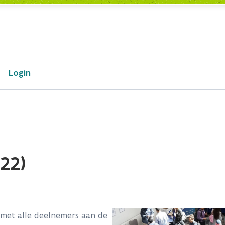
Login
22)
met alle deelnemers aan de