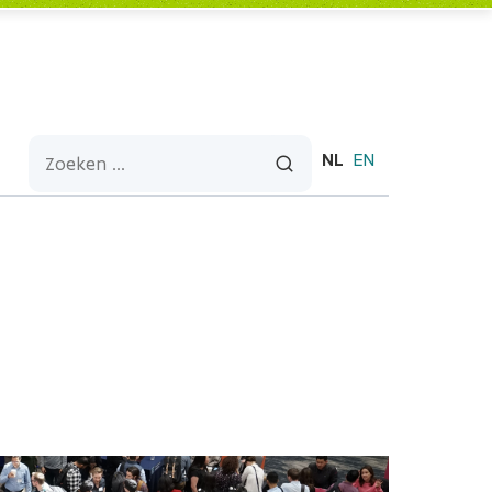
NL
EN