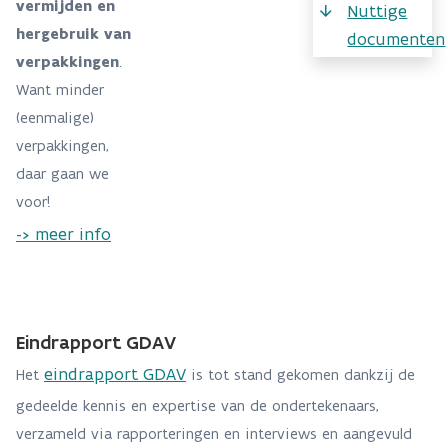
vermijden en
Nuttige
hergebruik van
documenten
verpakkingen
.
Want minder
(eenmalige)
verpakkingen,
daar gaan we
voor!
-> meer info
Eindrapport GDAV
eindrapport GDAV
Het
is tot stand gekomen dankzij de
gedeelde kennis en expertise van de ondertekenaars,
verzameld via rapporteringen en interviews en aangevuld