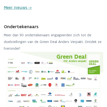
Meer nieuws ->
Ondertekenaars
Meer dan 90 ondertekenaars engageerden zich tot de
doelstellingen van de Green Deal Anders Verpakt. Ontdek ze
hieronder!