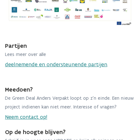
Partijen
Lees meer over alle
deelnemende en ondersteunende partijen
.
Meedoen?
De Green Deal Anders Verpakt loopt op z'n einde. Een nieuw
project indienen kan niet meer. Interesse of vragen?
Neem contact op!
Op de hoogte blijven?