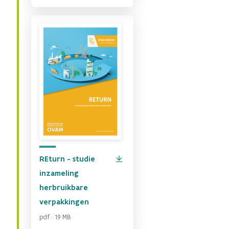
REturn - studie
inzameling
herbruikbare
verpakkingen
pdf · 19 MB