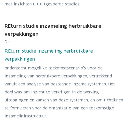
met inzichten uit uitgevoerde studies.
REturn studie inzameling herbruikbare
verpakkingen
De
REturn studie inzameling herbruikbare
verpakkingen
onderzocht mogelijke toekomstscenario’s voor de
inzameling van herbruikbare verpakkingen, vertrekkend
vanuit een analyse van bestaande inzamelsystemen. Het
doel was om inzicht te verkrijgen in de werking,
uitdagingen en kansen van deze systemen, en om richtlijnen
te formuleren voor de organisatie van een toekomstige
inzamelinfrastructuur.