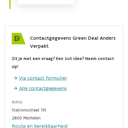
Contactgegevens Green Deal Anders
Verpakt
Zit je met een vraag? Een zot idee? Neem contact
op!
Via contact formulier
Alle contactgegevens
Adres
Stationsstraat 110
2800 Mechelen
Route en bereikbaarheid