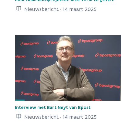
Nieuwsbericht · 14 maart 2025
Interview met Bart Neyt van Bpost
Nieuwsbericht · 14 maart 2025