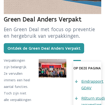
Green Deal Anders Verpakt
Een Green Deal met focus op preventie
en hergebruik van verpakkingen.
Ontdek de Green Deal Anders Verpakt
Verpakkingen
zijn belangrijk.
OP DEZE PAGINA
Ze vervullen
immers een heel
Eindrapport
aantal functies.
GDAV
Toch zijn niet
REturn stud
alle verpakkingen
inzameling