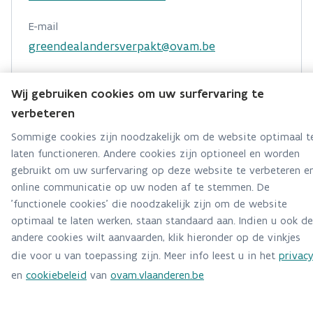
E-mail
greendealandersverpakt@ovam.be
Wij gebruiken cookies om uw surfervaring te
verbeteren
Sommige cookies zijn noodzakelijk om de website optimaal t
laten functioneren. Andere cookies zijn optioneel en worden
gebruikt om uw surfervaring op deze website te verbeteren e
online communicatie op uw noden af te stemmen. De
'functionele cookies' die noodzakelijk zijn om de website
optimaal te laten werken, staan standaard aan. Indien u ook de
andere cookies wilt aanvaarden, klik hieronder op de vinkjes
die voor u van toepassing zijn. Meer info leest u in het
privac
en
cookiebeleid
van
ovam.vlaanderen.be