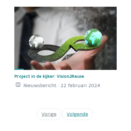
Project in de kijker: Vision2Reuse
Nieuwsbericht · 22 februari 2024
Vorige
Volgende