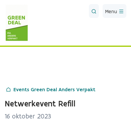
Skip to Main Content
Menu
Events Green Deal Anders Verpakt
Netwerkevent Refill
16 oktober 2023