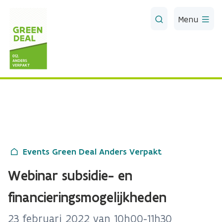
Skip to Main Content
Menu
Events Green Deal Anders Verpakt
Webinar subsidie- en
financieringsmogelijkheden
23 februari 2022 van 10h00-11h30