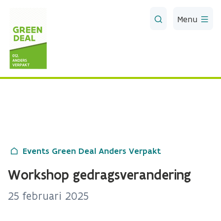
Skip to Main Content
Menu
Events Green Deal Anders Verpakt
Workshop gedragsverandering
25 februari 2025