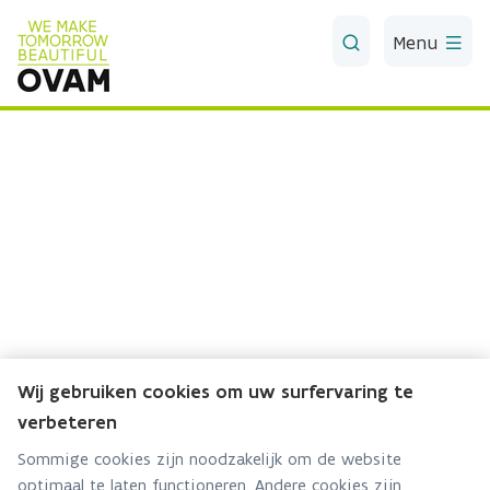
Skip to Main Content
Menu
Wij gebruiken cookies om uw surfervaring te
verbeteren
Sommige cookies zijn noodzakelijk om de website
optimaal te laten functioneren. Andere cookies zijn