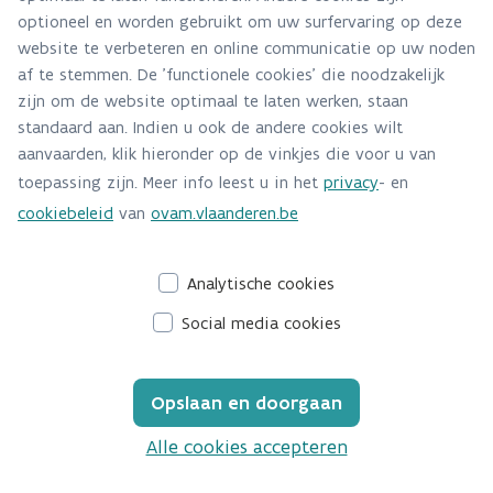
optioneel en worden gebruikt om uw surfervaring op deze
website te verbeteren en online communicatie op uw noden
af te stemmen. De 'functionele cookies' die noodzakelijk
zijn om de website optimaal te laten werken, staan
standaard aan. Indien u ook de andere cookies wilt
aanvaarden, klik hieronder op de vinkjes die voor u van
toepassing zijn. Meer info leest u in het
privacy
- en
cookiebeleid
van
ovam.vlaanderen.be
Analytische cookies
Social media cookies
Opslaan en doorgaan
Alle cookies accepteren