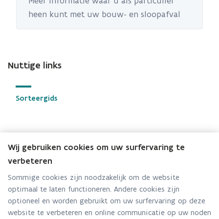
Meer informatie waar u als particulier
heen kunt met uw bouw- en sloopafval
Nuttige links
Sorteergids
Wij gebruiken cookies om uw surfervaring te
Ophaalkalender
verbeteren
Sommige cookies zijn noodzakelijk om de website
optimaal te laten functioneren. Andere cookies zijn
optioneel en worden gebruikt om uw surfervaring op deze
Recyclagepark
website te verbeteren en online communicatie op uw noden