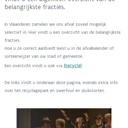
belangrijkste fracties.
In Vlaanderen zamelen we ons afval zoveel mogelijk
selectief in. Hier vindt u een overzicht van de belangrijkste
fracties.
Hoe u ze correct aanbiedt leest u in de afvalkalender of
sorteerwijzer van uw stad of gemeente.
Recycle!
Een overzicht vindt u ook via
.
De links vindt u onderaan deze pagina, evenals extra info
over het recyclagepark en zwerfvuil en sluikstorten.