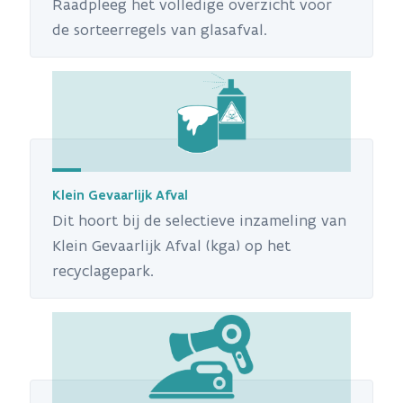
Raadpleeg het volledige overzicht voor
de sorteerregels van glasafval.
Klein Gevaarlijk Afval
Dit hoort bij de selectieve inzameling van
Klein Gevaarlijk Afval (kga) op het
recyclagepark.