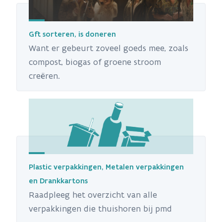
Gft sorteren, is doneren
Want er gebeurt zoveel goeds mee, zoals
compost, biogas of groene stroom
creëren.
Plastic verpakkingen, Metalen verpakkingen
en Drankkartons
Raadpleeg het overzicht van alle
verpakkingen die thuishoren bij pmd