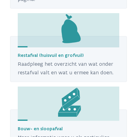
Restafval (huisvuil en grofvuil)
Raadpleeg het overzicht van wat onder
restafval valt en wat u ermee kan doen.
Bouw- en sloopafval