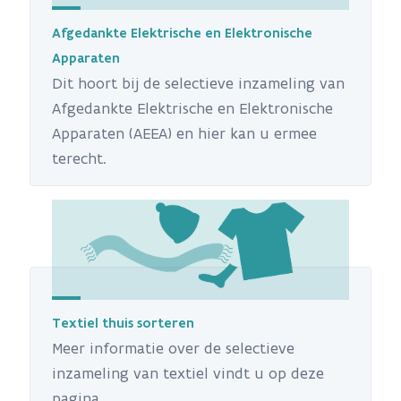
Afgedankte Elektrische en Elektronische
Apparaten
Dit hoort bij de selectieve inzameling van
Afgedankte Elektrische en Elektronische
Apparaten (AEEA) en hier kan u ermee
terecht.
Textiel thuis sorteren
Meer informatie over de selectieve
inzameling van textiel vindt u op deze
pagina.