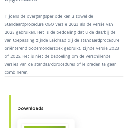
Tijdens de overgangsperiode kan u zowel de
Standaardprocedure OBO versie 2023 als de versie van
2025 gebruiken. Het is de bedoeling dat u de daarbij de
van toepassing zijnde Leidraad bij de standaardprocedure
oriënterend bodemonderzoek gebruikt, zijnde versie 2023
of 2025. Het is niet de bedoeling om de verschillende
versies van de standaardprocedures of leidraden te gaan
combineren.
Downloads