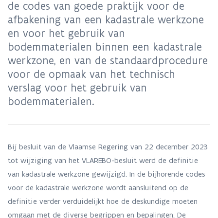
de codes van goede praktijk voor de
afbakening van een kadastrale werkzone
en voor het gebruik van
bodemmaterialen binnen een kadastrale
werkzone, en van de standaardprocedure
voor de opmaak van het technisch
verslag voor het gebruik van
bodemmaterialen.
Bij besluit van de Vlaamse Regering van 22 december 2023
tot wijziging van het VLAREBO-besluit werd de definitie
van kadastrale werkzone gewijzigd. In de bijhorende codes
voor de kadastrale werkzone wordt aansluitend op de
definitie verder verduidelijkt hoe de deskundige moeten
omgaan met de diverse begrippen en bepalingen. De