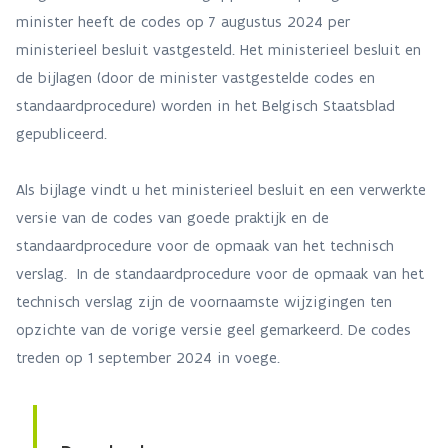
minister heeft de codes op 7 augustus 2024 per
ministerieel besluit vastgesteld. Het ministerieel besluit en
de bijlagen (door de minister vastgestelde codes en
standaardprocedure) worden in het Belgisch Staatsblad
gepubliceerd.
Als bijlage vindt u het ministerieel besluit en een verwerkte
versie van de codes van goede praktijk en de
standaardprocedure voor de opmaak van het technisch
verslag. In de standaardprocedure voor de opmaak van het
technisch verslag zijn de voornaamste wijzigingen ten
opzichte van de vorige versie geel gemarkeerd. De codes
treden op 1 september 2024 in voege.