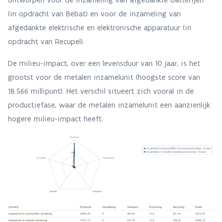
(in opdracht van Bebat) en voor de inzameling van
afgedankte elektrische en elektronische apparatuur (in
opdracht van Recupel).
De milieu-impact, over een levensduur van 10 jaar, is het
grootst voor de metalen inzamelunit (hoogste score van
18.566 millipunt). Het verschil situeert zich vooral in de
productiefase, waar de metalen inzamelunit een aanzienlijk
hogere milieu-impact heeft.