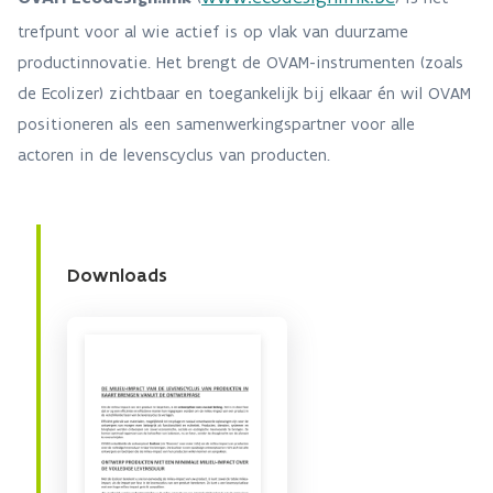
trefpunt voor al wie actief is op vlak van duurzame
productinnovatie. Het brengt de OVAM-instrumenten (zoals
de Ecolizer) zichtbaar en toegankelijk bij elkaar én wil OVAM
positioneren als een samenwerkingspartner voor alle
actoren in de levenscyclus van producten.
Downloads