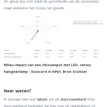
dit geval dus niet enkel de portefeuille van de consument,
maar eveneens het milieu ten goede.
Milieu-impact van een inbouwspot met LED- versus
halogeenlamp - Ecoscore in mPpt. Bron: Ecolizer
Meer weten?
Er bestaan heel wat
labels
die de
duurzaamheid
(met
duurzaamheid bedoelen we hier niet de degelijkheid of