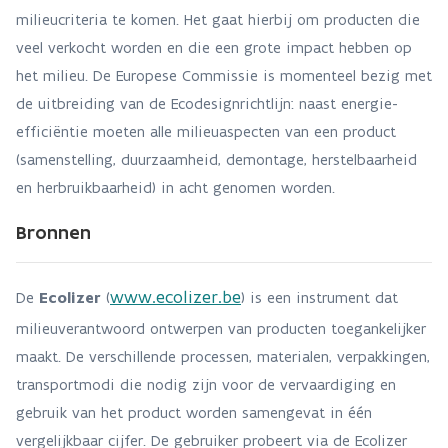
milieucriteria te komen. Het gaat hierbij om producten die
veel verkocht worden en die een grote impact hebben op
het milieu. De Europese Commissie is momenteel bezig met
de uitbreiding van de Ecodesignrichtlijn: naast energie-
efficiëntie moeten alle milieuaspecten van een product
(samenstelling, duurzaamheid, demontage, herstelbaarheid
en herbruikbaarheid) in acht genomen worden.
Bronnen
www.ecolizer.be
De
Ecolizer
(
) is een instrument dat
milieuverantwoord ontwerpen van producten toegankelijker
maakt. De verschillende processen, materialen, verpakkingen,
transportmodi die nodig zijn voor de vervaardiging en
gebruik van het product worden samengevat in één
vergelijkbaar cijfer. De gebruiker probeert via de Ecolizer