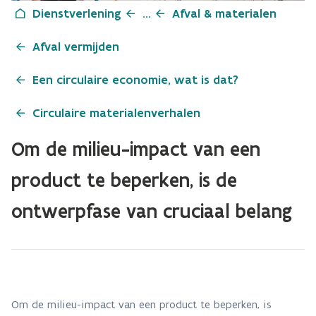
Dienstverlening
...
Afval & materialen
Afval vermijden
Een circulaire economie, wat is dat?
Circulaire materialenverhalen
Om de milieu-impact van een
product te beperken, is de
ontwerpfase van cruciaal belang
Om de milieu-impact van een product te beperken, is