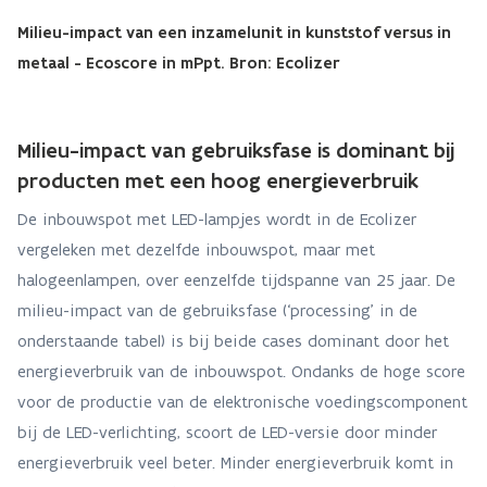
Milieu-impact van een inzamelunit in kunststof versus in
metaal - Ecoscore in mPpt. Bron: Ecolizer
Milieu-impact van gebruiksfase is dominant bij
producten met een hoog energieverbruik
De inbouwspot met LED-lampjes wordt in de Ecolizer
vergeleken met dezelfde inbouwspot, maar met
halogeenlampen, over eenzelfde tijdspanne van 25 jaar. De
milieu-impact van de gebruiksfase (‘processing’ in de
onderstaande tabel) is bij beide cases dominant door het
energieverbruik van de inbouwspot. Ondanks de hoge score
voor de productie van de elektronische voedingscomponent
bij de LED-verlichting, scoort de LED-versie door minder
energieverbruik veel beter. Minder energieverbruik komt in