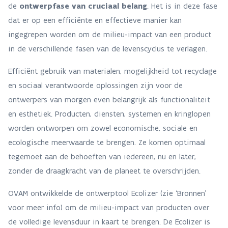
de
ontwerpfase van cruciaal belang
. Het is in deze fase
dat er op een efficiënte en effectieve manier kan
ingegrepen worden om de milieu-impact van een product
in de verschillende fasen van de levenscyclus te verlagen.
Efficiënt gebruik van materialen, mogelijkheid tot recyclage
en sociaal verantwoorde oplossingen zijn voor de
ontwerpers van morgen even belangrijk als functionaliteit
en esthetiek. Producten, diensten, systemen en kringlopen
worden ontworpen om zowel economische, sociale en
ecologische meerwaarde te brengen. Ze komen optimaal
tegemoet aan de behoeften van iedereen, nu en later,
zonder de draagkracht van de planeet te overschrijden.
OVAM ontwikkelde de ontwerptool Ecolizer (zie ‘Bronnen’
voor meer info) om de milieu-impact van producten over
de volledige levensduur in kaart te brengen. De Ecolizer is