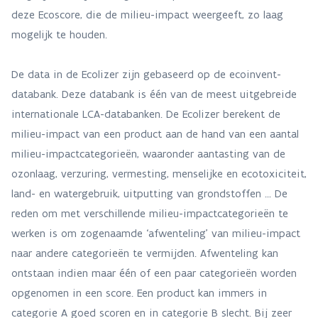
deze Ecoscore, die de milieu-impact weergeeft, zo laag
mogelijk te houden.
De data in de Ecolizer zijn gebaseerd op de ecoinvent-
databank. Deze databank is één van de meest uitgebreide
internationale LCA-databanken. De Ecolizer berekent de
milieu-impact van een product aan de hand van een aantal
milieu-impactcategorieën, waaronder aantasting van de
ozonlaag, verzuring, vermesting, menselijke en ecotoxiciteit,
land- en watergebruik, uitputting van grondstoffen ... De
reden om met verschillende milieu-impactcategorieën te
werken is om zogenaamde ‘afwenteling’ van milieu-impact
naar andere categorieën te vermijden. Afwenteling kan
ontstaan indien maar één of een paar categorieën worden
opgenomen in een score. Een product kan immers in
categorie A goed scoren en in categorie B slecht. Bij zeer