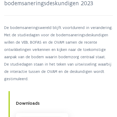
bodemsaneringsdeskundigen 2023
De bodemsaneringswereld blijft voortdurend in verandering.
Met de studiedagen voor de bodemsaneringsdeskundigen
willen de VEB, BOFAS en de OVAM samen de recente
ontwikkelingen verkennen en kijken naar de toekomstige
aanpak van de bodem waarin bodemzorg centraal staat.
De studiedagen staan in het teken van uitwisseling waarbij
de interactie tussen de OVAM en de deskundigen wordt
gestimuleerd.
Downloads