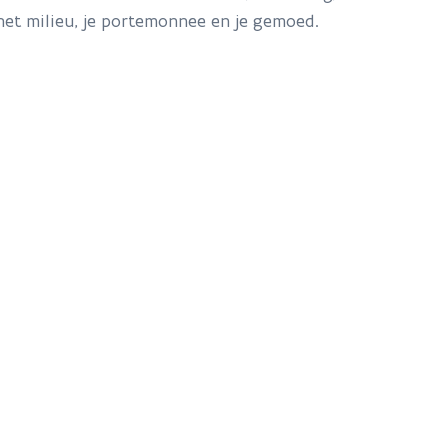
et milieu, je portemonnee en je gemoed.