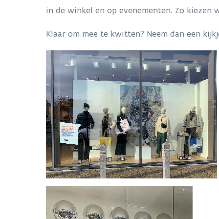
in de winkel en op evenementen. Zo kiezen 
Klaar om mee te kwitten? Neem dan een kijk