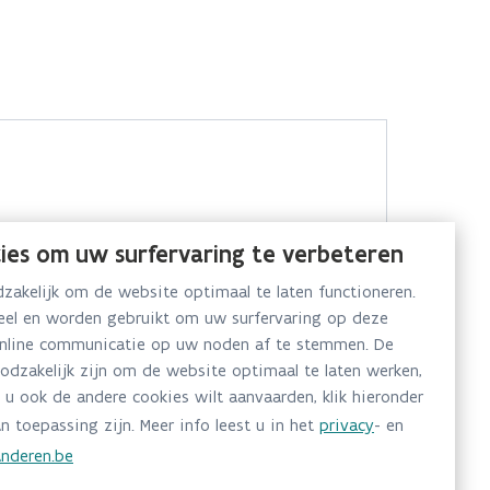
ies om uw surfervaring te verbeteren
akelijk om de website optimaal te laten functioneren.
neel en worden gebruikt om uw surfervaring op deze
online communicatie op uw noden af te stemmen. De
oodzakelijk zijn om de website optimaal te laten werken,
 u ook de andere cookies wilt aanvaarden, klik hieronder
n toepassing zijn. Meer info leest u in het
privacy
- en
nderen.be