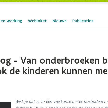
 en werking
Webloket
Nieuws
Publicaties
og - Van onderbroeken b
k de kinderen kunnen me
Wist je dat er in één vierkante meter bosbodem m