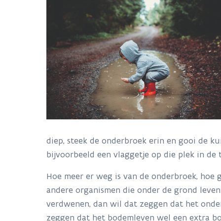
diep, steek de onderbroek erin en gooi de ku
bijvoorbeeld een vlaggetje op die plek in d
Hoe meer er weg is van de onderbroek, hoe gez
andere organismen die onder de grond leven. 
verdwenen, dan wil dat zeggen dat het onder
zeggen dat het bodemleven wel een extra bo