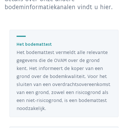
bodeminformatiekanalen vindt u hier.
Het bodemattest
Het bodemattest vermeldt alle relevante
gegevens die de OVAM over de grond
kent. Het informeert de koper van een
grond over de bodemkwaliteit. Voor het
sluiten van een overdrachtsovereenkomst
van een grond, zowel een risicogrond als
een niet-risicogrond, is een bodemattest
noodzakelijk.