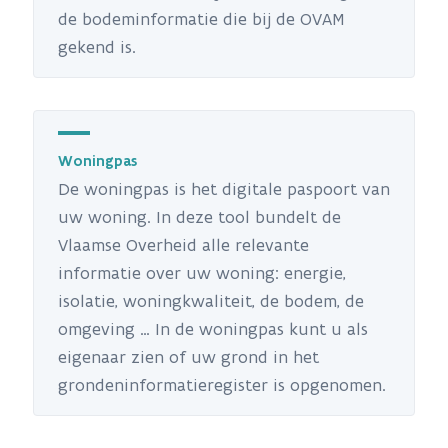
de bodeminformatie die bij de OVAM
gekend is.
Woningpas
De woningpas is het digitale paspoort van
uw woning. In deze tool bundelt de
Vlaamse Overheid alle relevante
informatie over uw woning: energie,
isolatie, woningkwaliteit, de bodem, de
omgeving … In de woningpas kunt u als
eigenaar zien of uw grond in het
grondeninformatieregister is opgenomen.