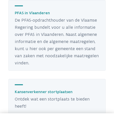
PFAS in Vlaanderen
De PFAS-opdrachthouder van de Vlaamse
Regering bundelt voor u alle informatie
over PFAS in Vlaanderen. Naast algemene
informatie en de algemene maatregelen,
kunt u hier ook per gemeente een stand
van zaken met noodzakelijke maatregelen
vinden.
Kansenverkenner stortplaatsen
Ontdek wat een stortplaats te bieden
heeft!