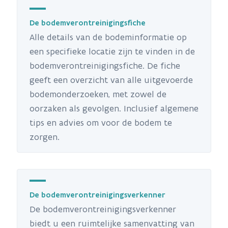
De bodemverontreinigingsfiche
Alle details van de bodeminformatie op
een specifieke locatie zijn te vinden in de
bodemverontreinigingsfiche. De fiche
geeft een overzicht van alle uitgevoerde
bodemonderzoeken, met zowel de
oorzaken als gevolgen. Inclusief algemene
tips en advies om voor de bodem te
zorgen.
De bodemverontreinigingsverkenner
De bodemverontreinigingsverkenner
biedt u een ruimtelijke samenvatting van