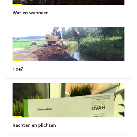
Wat en wanneer
Hoe?
Rechten en plichten