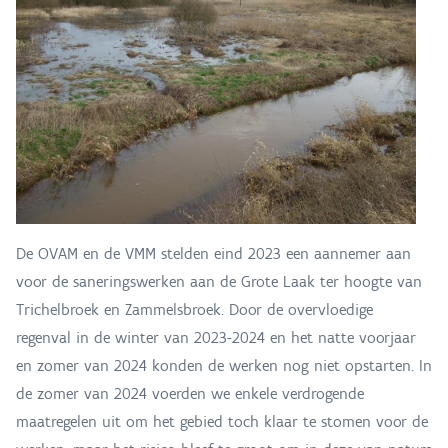
De OVAM en de VMM stelden eind 2023 een aannemer aan
voor de saneringswerken aan de Grote Laak ter hoogte van
Trichelbroek en Zammelsbroek. Door de overvloedige
regenval in de winter van 2023-2024 en het natte voorjaar
en zomer van 2024 konden de werken nog niet opstarten. In
de zomer van 2024 voerden we enkele verdrogende
maatregelen uit om het gebied toch klaar te stomen voor de