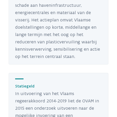
schade aan haveninfrastructuur,
energiecentrales en materiaal van de
visserij. Het actieplan omvat Vlaamse
doelstellingen op korte, middellange en
lange termijn met het oog op het
reduceren van plasticvervuiling waarbij
kennisverwerving, sensibilisering en actie
op het terrein centraal staan.
Statiegeld
In uitvoering van het Vlaams
regeerakkoord 2014-2019 liet de OVAM in
2015 een onderzoek uitvoeren naar de
mogelijke invoering van een