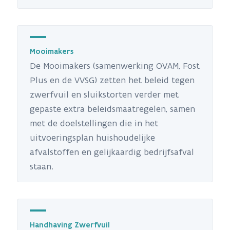
Mooimakers
De Mooimakers (samenwerking OVAM, Fost
Plus en de VVSG) zetten het beleid tegen
zwerfvuil en sluikstorten verder met
gepaste extra beleidsmaatregelen, samen
met de doelstellingen die in het
uitvoeringsplan huishoudelijke
afvalstoffen en gelijkaardig bedrijfsafval
staan.
Handhaving Zwerfvuil