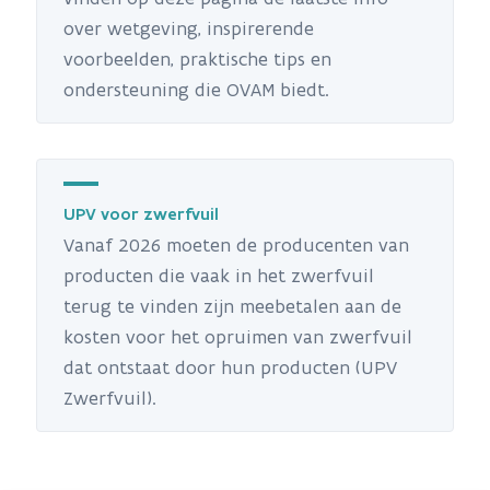
over wetgeving, inspirerende
voorbeelden, praktische tips en
ondersteuning die OVAM biedt.
UPV voor zwerfvuil
Vanaf 2026 moeten de producenten van
producten die vaak in het zwerfvuil
terug te vinden zijn meebetalen aan de
kosten voor het opruimen van zwerfvuil
dat ontstaat door hun producten (UPV
Zwerfvuil).