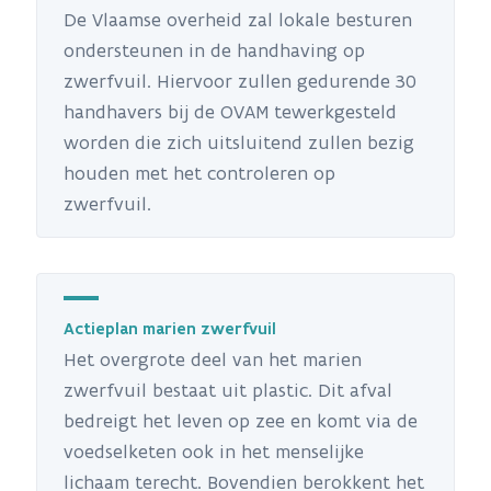
De Vlaamse overheid zal lokale besturen
ondersteunen in de handhaving op
zwerfvuil. Hiervoor zullen gedurende 30
handhavers bij de OVAM tewerkgesteld
worden die zich uitsluitend zullen bezig
houden met het controleren op
zwerfvuil.
Actieplan marien zwerfvuil
Het overgrote deel van het marien
zwerfvuil bestaat uit plastic. Dit afval
bedreigt het leven op zee en komt via de
voedselketen ook in het menselijke
lichaam terecht. Bovendien berokkent het