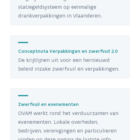
statiegeldsysteem op eenmalige
drankverpakkingen in Vlaanderen.
Conceptnota Verpakkingen en zwerfvuil 2.0
De krijtlijnen uit voor een hernieuwd
beleid inzake zwerfvuil en verpakkingen.
Zwerfvuil en evenementen
OVAM werkt rond het verduurzamen van
evenementen. Lokale overheden,
bedrijven, verenigingen en particulieren
vinden op deze pagina de laatste info