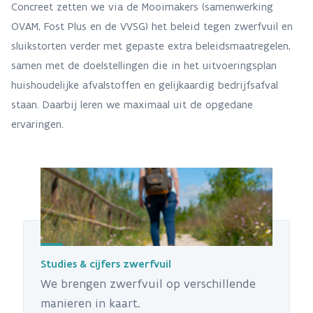
Concreet zetten we via de Mooimakers (samenwerking
OVAM, Fost Plus en de VVSG) het beleid tegen zwerfvuil en
sluikstorten verder met gepaste extra beleidsmaatregelen,
samen met de doelstellingen die in het uitvoeringsplan
huishoudelijke afvalstoffen en gelijkaardig bedrijfsafval
staan. Daarbij leren we maximaal uit de opgedane
ervaringen.
Studies & cijfers zwerfvuil
We brengen zwerfvuil op verschillende
manieren in kaart.