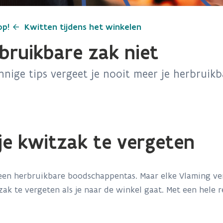
op!
Kwitten tijdens het winkelen
bruikbare zak niet
nnige tips vergeet je nooit meer je herbruik
je kwitzak te vergeten
een herbruikbare boodschappentas. Maar elke Vlaming ver
ak te vergeten als je naar de winkel gaat. Met een hele r