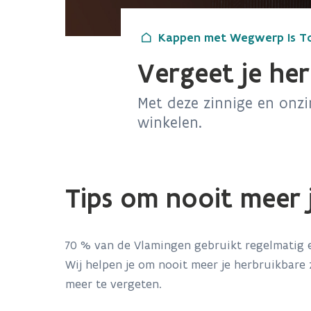
Kappen met Wegwerp Is T
Vergeet je her
Met deze zinnige en onzi
winkelen.
Tips om nooit meer 
70 % van de Vlamingen gebruikt regelmatig 
Wij helpen je om nooit meer je herbruikbare z
meer te vergeten.