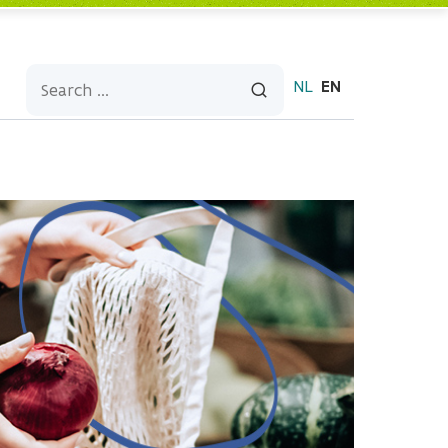
NL
EN