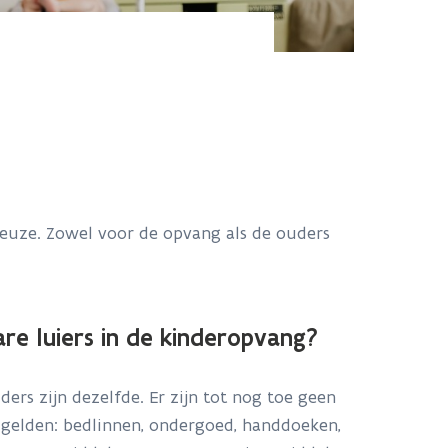
euze. Zowel voor de opvang als de ouders
re luiers in de kinderopvang?
rs zijn dezelfde. Er zijn tot nog toe geen
n gelden: bedlinnen, ondergoed, handdoeken,