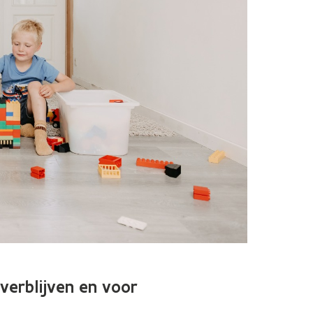
verblijven en voor