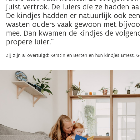
juist vertrok. De luiers die ze hadden a
De kindjes hadden er natuurlijk ook een
wasten ouders vaak gewoon met bijvoo
mee. Dan kwamen de kindjes de volgend
propere luier.”
Zij zijn al overtuigd: Kerstin en Berten en hun kindjes Ernest