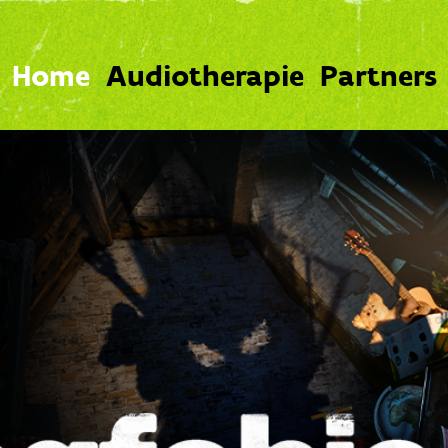
Home
Audiotherapie
Partners