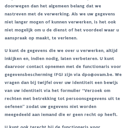
doorwegen dan het algemeen belang dat we
nastreven met de verwerking. Als we uw gegevens
niet langer mogen of kunnen verwerken, is het ook
niet mogelijk om u de dienst of het voordeel waar u
aanspraak op maakt, te verlenen.
U kunt de gegevens die we over u verwerken, altijd
inkijken en, indien nodig, laten verbeteren. U kunt
daarvoor contact opnemen met de functionaris voor
gegevensbescherming (FG) zijn via dpo@ovam.be. We
vragen dan bij twijfel over uw identiteit een bewijs
van uw identiteit via het formulier “Verzoek om
rechten met betrekking tot persoonsgegevens uit te
oefenen” zodat uw gegevens niet worden
meegedeeld aan iemand die er geen recht op heeft.
U kunt ook terecht bij de functionaris voor