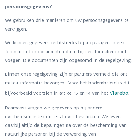
persoonsgegevens?
We gebruiken drie manieren om uw persoonsgegevens te
verkrijgen.
We kunnen gegevens rechtstreeks bij u opvragen in een
formulier of in documenten die u bij een formulier moet
voegen. Die documenten zijn opgesomd in de regelgeving.
Binnen onze regelgeving zijn er partners vermeld die ons
milieu-informatie bezorgen. Voor het bodembeleid is dit
Vlarebo
bijvoorbeeld voorzien in artikel 13 en 14 van het
.
Daarnaast vragen we gegevens op bij andere
overheidsdiensten die er al over beschikken. We leven
daarbij altijd de bepalingen na over de bescherming van
natuurlijke personen bij de verwerking van