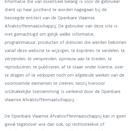
Informatie die van essentieel belang is voor de gebruiker
dient op haar juistheid te worden nagegaan bij de
bevoegde entiteit van de Openbare Vlaamse
Afvalstoffenmaatschappij. De gebruiker van deze site is
niet gemachtigd om gelijk welke informatie,
programmatuur, producten of diensten die werden bekomen
vanaf deze website te wijzigen, te kopiëren, te verdelen, te
verzenden, te verspreiden, opnieuw aan te bieden, te
reproduceren, te publiceren, af te staan onder licentie, over
te dragen of te verkopen noch om afgeleide werken van de
voornoemde elementen te creëren, tenzij hiervoor
uitdrukkelijke toestemming is verleend door de Openbare
Vlaamse Afvalstoffenmaatschappij.
De Openbare Vlaamse Afvalstoffenmaatschappij kan in geen
geval tegenover wie dan ook, op rechtstreekse of