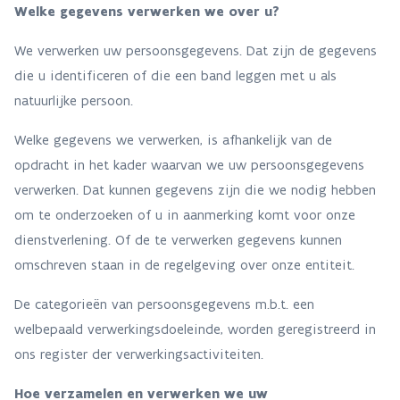
Welke gegevens verwerken we over u?
We verwerken uw persoonsgegevens. Dat zijn de gegevens
die u identificeren of die een band leggen met u als
natuurlijke persoon.
Welke gegevens we verwerken, is afhankelijk van de
opdracht in het kader waarvan we uw persoonsgegevens
verwerken. Dat kunnen gegevens zijn die we nodig hebben
om te onderzoeken of u in aanmerking komt voor onze
dienstverlening. Of de te verwerken gegevens kunnen
omschreven staan in de regelgeving over onze entiteit.
De categorieën van persoonsgegevens m.b.t. een
welbepaald verwerkingsdoeleinde, worden geregistreerd in
ons register der verwerkingsactiviteiten.
Hoe verzamelen en verwerken we uw