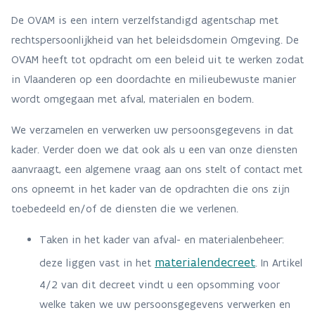
De OVAM is een intern verzelfstandigd agentschap met
rechtspersoonlijkheid van het beleidsdomein Omgeving. De
OVAM heeft tot opdracht om een beleid uit te werken zodat
in Vlaanderen op een doordachte en milieubewuste manier
wordt omgegaan met afval, materialen en bodem.
We verzamelen en verwerken uw persoonsgegevens in dat
kader. Verder doen we dat ook als u een van onze diensten
aanvraagt, een algemene vraag aan ons stelt of contact met
ons opneemt in het kader van de opdrachten die ons zijn
toebedeeld en/of de diensten die we verlenen.
Taken in het kader van afval- en materialenbeheer:
materialendecreet
deze liggen vast in het
. In Artikel
4/2 van dit decreet vindt u een opsomming voor
welke taken we uw persoonsgegevens verwerken en