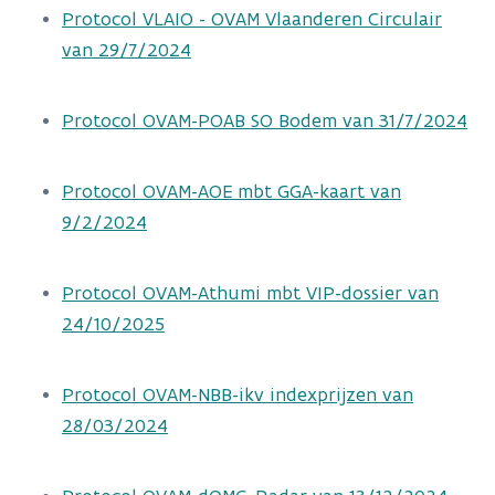
Protocol VLAIO - OVAM Vlaanderen Circulair
van 29/7/2024
Protocol OVAM-POAB SO Bodem van 31/7/2024
Protocol OVAM-AOE mbt GGA-kaart van
9/2/2024
Protocol OVAM-Athumi mbt VIP-dossier van
24/10/2025
Protocol OVAM-NBB-ikv indexprijzen van
28/03/2024