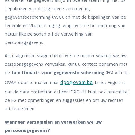
verwerken de gegevens altijd in overeenstemming met de
bepalingen van de algemene verordening
gegevensbescherming (AVG), en met de bepalingen van de
federale en Vlaamse regelgeving over de bescherming van
natuurlijke personen bij de verwerking van
persoonsgegevens.
Als u algemene vragen hebt over de manier waarop we uw
persoonsgegevens verwerken, kunt u contact opnemen met
de
functionaris voor gegevensbescherming
(FG) van de
dpo@ovam.be
OVAM door te mailen naar
. In het Engels is
dat de data protection officer (DPO). U kunt ook terecht bij
de FG met opmerkingen en suggesties en om uw rechten
uit te oefenen.
Wanneer verzamelen en verwerken we uw
persoonsgegevens?