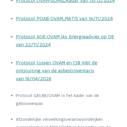
Protocol OVAM-dOMG_Radar van 13/12/2024
Protocol POAB-OVAM_MATIS van 16/11/2024
Protocol AOE-OVAM ikv Energieadvies op OE
van 22/11/2024
Protocol tussen OVAM en CIB mbt de
ontsluiting van de asbestinventaris
van 16/04/2026
Protocol GAS.BE/OVAM in het kader van de
gebouwenpas
Afzonderlijke verwerkingsverantwoordelijken