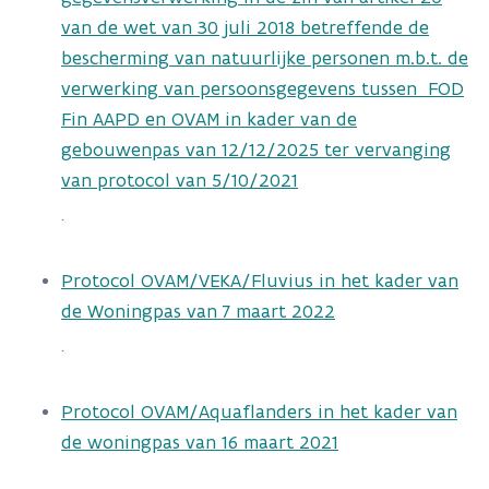
van de wet van 30 juli 2018 betreffende de
bescherming van natuurlijke personen m.b.t. de
verwerking van persoonsgegevens tussen FOD
Fin AAPD en OVAM in kader van de
gebouwenpas van 12/12/2025 ter vervanging
van protocol van 5/10/2021
.
Protocol OVAM/VEKA/Fluvius in het kader van
de Woningpas van 7 maart 2022
.
Protocol OVAM/Aquaflanders in het kader van
de woningpas van 16 maart 2021