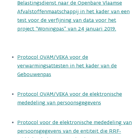
Belastingsdienst naar de Openbare Vlaamse
Afvalstoffenmaatschappij in het kader van een
test voor de verfijning van data voor het
project “Woningpas” van 24 januari 2019.
Protocol OVAM/VEKA voor de
verwarmingsattesten in het kader van de
Gebouwenpas
Protocol OVAM/VEKA voor de elektronische
mededeling van persoonsgegevens
Protocol voor de elektronische mededeling van
persoonsgegevens van de entiteit die RRF-