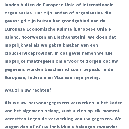
landen buiten de Europese Unie of internationale
organisaties. Dat zijn landen of organisaties die
gevestigd zijn buiten het grondgebied van de
Europese Economische Ruimte (Europese Unie +
IJsland, Noorwegen en Liechtenstein). We doen dat
mogelijk wel als we gebruikmaken van een
cloudserviceprovider. In dat geval nemen we alle
mogelijke maatregelen om ervoor te zorgen dat uw
gegevens worden beschermd zoals bepaald in de
Europese, federale en Vlaamse regelgeving.
Wat zijn uw rechten?
Als we uw persoonsgegevens verwerken in het kader
van het algemeen belang, kunt u zich op elk moment
verzetten tegen de verwerking van uw gegevens. We
wegen dan af of uw individuele belangen zwaarder