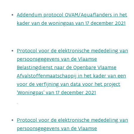
Addendum protocol OVAM/Aquaflanders in het
kader van de woningpas van 17 december 2021
Protocol voor de elektronische mededeling van
persoonsgegevens van de Vlaamse
Belastingdienst naar de Openbare Vlaamse
Afvalstoffenmaatschappij in het kader van een
voor de verfijning van data voor het project
'Woningpas' van 17 december 2021
.
Protocol voor de elektronische mededeling van
persoonsgegevens van de Vlaamse