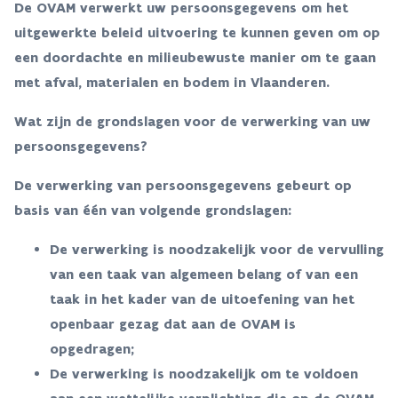
De OVAM verwerkt uw persoonsgegevens om het
uitgewerkte beleid uitvoering te kunnen geven om op
een doordachte en milieubewuste manier om te gaan
met afval, materialen en bodem in Vlaanderen.
Wat zijn de grondslagen voor de verwerking van uw
persoonsgegevens?
De verwerking van persoonsgegevens gebeurt op
basis van één van volgende grondslagen:
De verwerking is noodzakelijk voor de vervulling
van een taak van algemeen belang of van een
taak in het kader van de uitoefening van het
openbaar gezag dat aan de OVAM is
opgedragen;
De verwerking is noodzakelijk om te voldoen