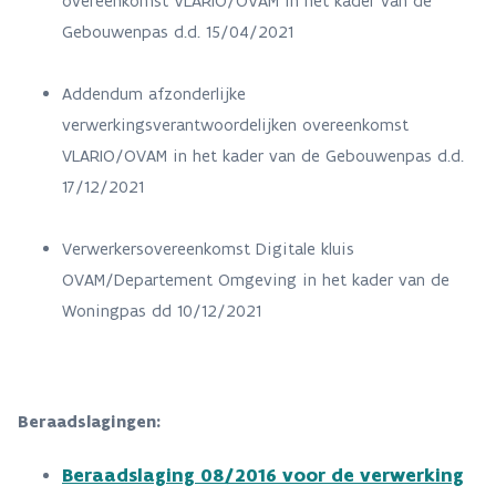
overeenkomst VLARIO/OVAM in het kader van de
Gebouwenpas d.d. 15/04/2021
Addendum afzonderlijke
verwerkingsverantwoordelijken overeenkomst
VLARIO/OVAM in het kader van de Gebouwenpas d.d.
17/12/2021
Verwerkersovereenkomst Digitale kluis
OVAM/Departement Omgeving in het kader van de
Woningpas dd 10/12/2021
Beraadslagingen:
Beraadslaging 08/2016 voor de verwerking