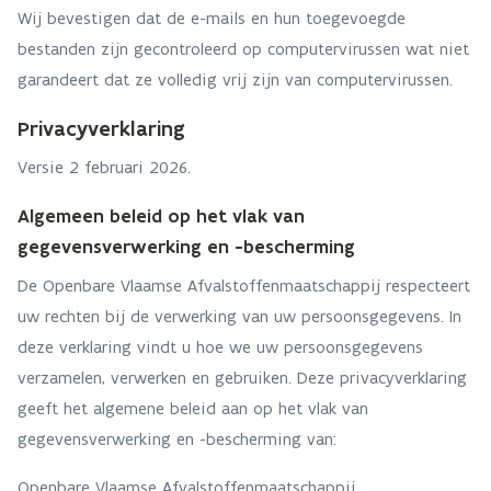
Wij bevestigen dat de e-mails en hun toegevoegde
bestanden zijn gecontroleerd op computervirussen wat niet
garandeert dat ze volledig vrij zijn van computervirussen.
Privacyverklaring
Versie 2 februari 2026.
Algemeen beleid op het vlak van
gegevensverwerking en -bescherming
De Openbare Vlaamse Afvalstoffenmaatschappij respecteert
uw rechten bij de verwerking van uw persoonsgegevens. In
deze verklaring vindt u hoe we uw persoonsgegevens
verzamelen, verwerken en gebruiken. Deze privacyverklaring
geeft het algemene beleid aan op het vlak van
gegevensverwerking en -bescherming van:
Openbare Vlaamse Afvalstoffenmaatschappij