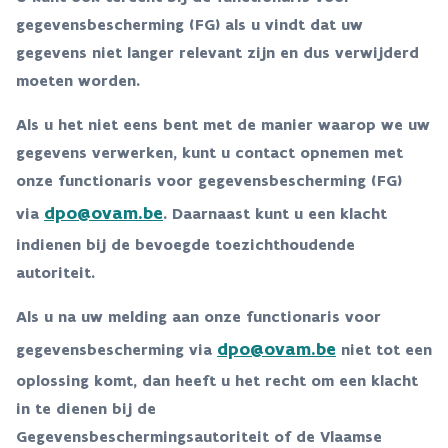
gegevensbescherming (FG) als u vindt dat uw
gegevens niet langer relevant zijn en dus verwijderd
moeten worden.
Als u het niet eens bent met de manier waarop we uw
gegevens verwerken, kunt u contact opnemen met
onze functionaris voor gegevensbescherming (FG)
dpo@ovam.be
via
. Daarnaast kunt u een klacht
indienen bij de bevoegde toezichthoudende
autoriteit.
Als u na uw melding aan onze functionaris voor
dpo@ovam.be
gegevensbescherming via
niet tot een
oplossing komt, dan heeft u het recht om een klacht
in te dienen bij de
Gegevensbeschermingsautoriteit of de Vlaamse