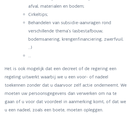
afval, materialen en bodem;
Cirkeltips;
Behandelen van subsidie-aanvragen rond
verschillende thema’s (asbestafbouw,
bodemsanering, krengenfinanciering, zwerfvuil,
…)
…
Het is ook mogelijk dat een decreet of de regering een
regeling uitwerkt waarbij we u een voor- of nadeel
toekennen zonder dat u daarvoor zelf actie onderneemt. We
moeten uw persoonsgegevens dan verwerken om na te
gaan of u voor dat voordeel in aanmerking komt, of dat we
u een nadeel, zoals een boete, moeten opleggen.