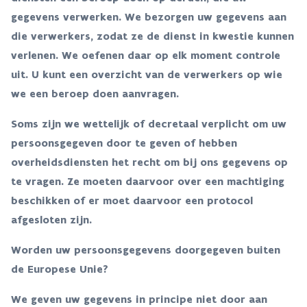
gegevens verwerken. We bezorgen uw gegevens aan
die verwerkers, zodat ze de dienst in kwestie kunnen
verlenen. We oefenen daar op elk moment controle
uit. U kunt een overzicht van de verwerkers op wie
we een beroep doen aanvragen.
Soms zijn we wettelijk of decretaal verplicht om uw
persoonsgegeven door te geven of hebben
overheidsdiensten het recht om bij ons gegevens op
te vragen. Ze moeten daarvoor over een machtiging
beschikken of er moet daarvoor een protocol
afgesloten zijn.
Worden uw persoonsgegevens doorgegeven buiten
de Europese Unie?
We geven uw gegevens in principe niet door aan