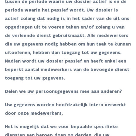
tussen de periode waarin uw dossier actief is en de
periode waarin het passief wordt. Uw dossier is
actief zolang dat nodig is in het kader van de uit ons
opgedragen uit te voeren taken en/of zolang u van
de verleende dienst gebruikmaakt. Alle medewerkers
die uw gegevens nodig hebben om hun taak te kunnen
uitoefenen, hebben dan toegang tot uw gegevens.
Nadien wordt uw dossier passief en heeft enkel een
beperkt aantal medewerkers van de bevoegde dienst
toegang tot uw gegevens.
Delen we uw persoonsgegevens mee aan anderen?
Uw gegevens worden hoofdzakelijk intern verwerkt
door onze medewerkers.
Het is mogelijk dat we voor bepaalde specifieke
diensten een beroep doen op derden, die uw