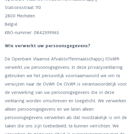
Stationsstraat 110
2800 Mechelen
België
KBO-nummer: 0842399963
Wie verwerkt uw persoonsgegevens?
De Openbare Vlaamse Afvalstoffenmaatschappij (OVAM)
verwerkt uw persoonsgegevens. In deze privacyverklaring
gebruiken we het persoonlijk voornaamwoord we om te
verwijzen naar de OVAM. De OVAM is verantwoordelijk voor
de verwerking van uw persoonsgegevens die in deze
verklaring worden omschreven en toegelicht. We verwerken
alleen persoonsgegevens en we laten alleen
persoonsgegevens verwerken als dat noodzakelijk is om de
taken die ons zijn toebedeeld, te kunnen verrichten. We