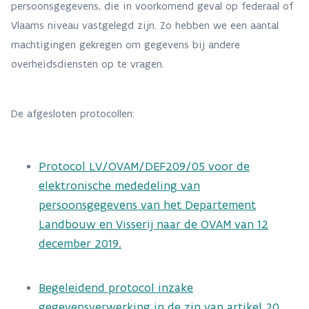
persoonsgegevens, die in voorkomend geval op federaal of
Vlaams niveau vastgelegd zijn. Zo hebben we een aantal
machtigingen gekregen om gegevens bij andere
overheidsdiensten op te vragen.
De afgesloten protocollen:
Protocol LV/OVAM/DEF209/05 voor de
elektronische mededeling van
persoonsgegevens van het Departement
Landbouw en Visserij naar de OVAM van 12
december 2019.
Begeleidend protocol inzake
gegevensverwerking in de zin van artikel 20