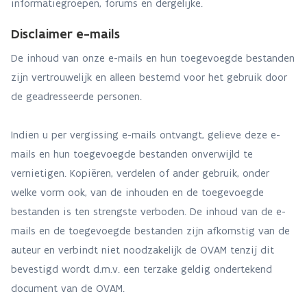
informatiegroepen, forums en dergelijke.
Disclaimer e-mails
De inhoud van onze e-mails en hun toegevoegde bestanden
zijn vertrouwelijk en alleen bestemd voor het gebruik door
de geadresseerde personen.
Indien u per vergissing e-mails ontvangt, gelieve deze e-
mails en hun toegevoegde bestanden onverwijld te
vernietigen. Kopiëren, verdelen of ander gebruik, onder
welke vorm ook, van de inhouden en de toegevoegde
bestanden is ten strengste verboden. De inhoud van de e-
mails en de toegevoegde bestanden zijn afkomstig van de
auteur en verbindt niet noodzakelijk de OVAM tenzij dit
bevestigd wordt d.m.v. een terzake geldig ondertekend
document van de OVAM.