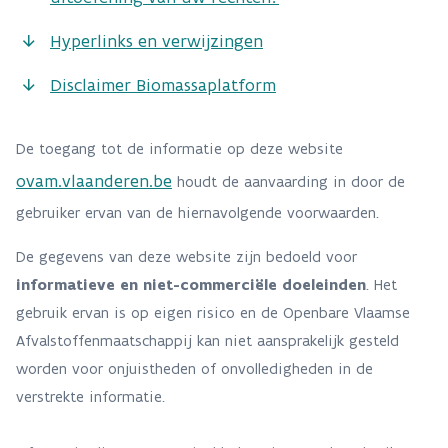
Hyperlinks en verwijzingen
Disclaimer Biomassaplatform
De toegang tot de informatie op deze website
ovam.vlaanderen.be
houdt de aanvaarding in door de
gebruiker ervan van de hiernavolgende voorwaarden.
De gegevens van deze website zijn bedoeld voor
informatieve en niet-commerciële doeleinden
. Het
gebruik ervan is op eigen risico en de Openbare Vlaamse
Afvalstoffenmaatschappij kan niet aansprakelijk gesteld
worden voor onjuistheden of onvolledigheden in de
verstrekte informatie.