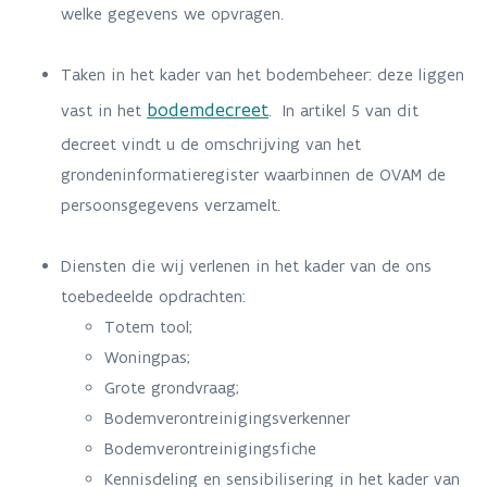
welke gegevens we opvragen.
Taken in het kader van het bodembeheer: deze liggen
bodemdecreet
vast in het
. In artikel 5 van dit
decreet vindt u de omschrijving van het
grondeninformatieregister waarbinnen de OVAM de
persoonsgegevens verzamelt.
Diensten die wij verlenen in het kader van de ons
toebedeelde opdrachten:
Totem tool;
Woningpas;
Grote grondvraag;
Bodemverontreinigingsverkenner
Bodemverontreinigingsfiche
Kennisdeling en sensibilisering in het kader van