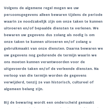
Volgens de algemene regel mogen we uw
persoonsgegevens alleen bewaren tijdens de periode
waarin ze noodzakelijk zijn om onze taken te kunnen
uitvoeren en/of bepaalde diensten te verlenen. We
bewaren uw gegevens dus zolang als nodig is om
onze taken te kunnen uitvoeren en/of zolang u
gebruikmaakt van onze diensten. Daarna bewaren we
uw gegevens nog gedurende de termijn waarin we
ons moeten kunnen verantwoorden voor de
uitgevoerde taken en/of de verleende diensten. Na
verloop van die termijn worden de gegevens
verwijderd, tenzij ze van historisch, cultureel of
algemeen belang zijn.
Bij de bewaring wordt een onderscheid gemaakt