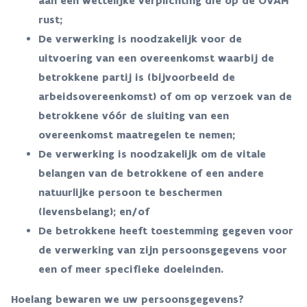
aan een wettelijke verplichting die op de OVAM
rust;
De verwerking is noodzakelijk voor de
uitvoering van een overeenkomst waarbij de
betrokkene partij is (bijvoorbeeld de
arbeidsovereenkomst) of om op verzoek van de
betrokkene vóór de sluiting van een
overeenkomst maatregelen te nemen;
De verwerking is noodzakelijk om de vitale
belangen van de betrokkene of een andere
natuurlijke persoon te beschermen
(levensbelang); en/of
De betrokkene heeft toestemming gegeven voor
de verwerking van zijn persoonsgegevens voor
een of meer specifieke doeleinden.
Hoelang bewaren we uw persoonsgegevens?