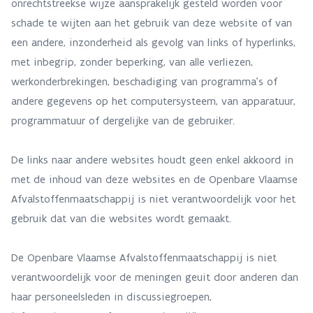
onrechtstreekse wijze aansprakelijk gesteld worden voor
schade te wijten aan het gebruik van deze website of van
een andere, inzonderheid als gevolg van links of hyperlinks,
met inbegrip, zonder beperking, van alle verliezen,
werkonderbrekingen, beschadiging van programma's of
andere gegevens op het computersysteem, van apparatuur,
programmatuur of dergelijke van de gebruiker.
De links naar andere websites houdt geen enkel akkoord in
met de inhoud van deze websites en de Openbare Vlaamse
Afvalstoffenmaatschappij is niet verantwoordelijk voor het
gebruik dat van die websites wordt gemaakt.
De Openbare Vlaamse Afvalstoffenmaatschappij is niet
verantwoordelijk voor de meningen geuit door anderen dan
haar personeelsleden in discussiegroepen,