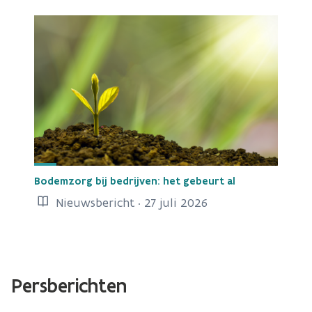
Bodemzorg bij bedrijven: het gebeurt al
Nieuwsbericht · 27 juli 2026
Persberichten