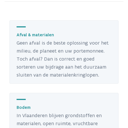
Afval & materialen
Geen afval is de beste oplossing voor het
milieu, de planeet en uw portemonnee.
Toch afval? Dan is correct en goed
sorteren uw bijdrage aan het duurzaam
sluiten van de materialenkringlopen.
Bodem
In Vlaanderen blijven grondstoffen en
materialen, open ruimte, vruchtbare