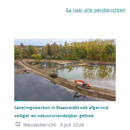
Ga naar alle persberichten
Saneringswerken in Blaasveldbroek afgerond:
veiliger en natuurvriendelijker gebied
Nieuwsbericht · 9 juli 2026