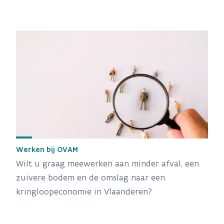
Werken bij OVAM
Wilt u graag meewerken aan minder afval, een
zuivere bodem en de omslag naar een
kringloopeconomie in Vlaanderen?