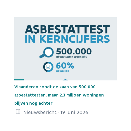
Vlaanderen rondt de kaap van 500 000
asbestattesten, maar 2,3 miljoen woningen
blijven nog achter
Nieuwsbericht · 19 juni 2026