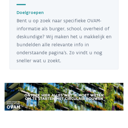
Doelgroepen
Bent u op zoek naar specifieke OVAM-
informatie als burger, school, overheid of
deskundige? Wij maken het u makkelijk en
bundelden alle relevante info in
onderstaande pagina's. Zo vindt u nog
sneller wat u zoekt.