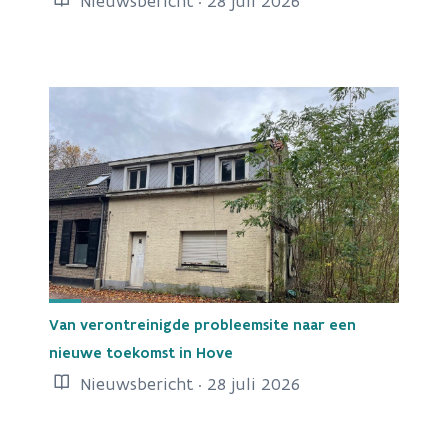
Nieuwsbericht · 28 juli 2026
Van verontreinigde probleemsite naar een
nieuwe toekomst in Hove
Nieuwsbericht · 28 juli 2026