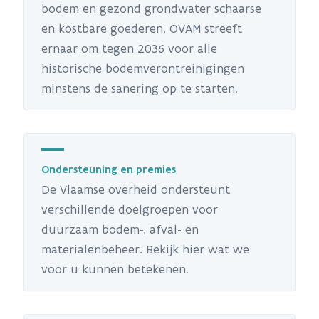
bodem en gezond grondwater schaarse
en kostbare goederen. OVAM streeft
ernaar om tegen 2036 voor alle
historische bodemverontreinigingen
minstens de sanering op te starten.
Ondersteuning en premies
De Vlaamse overheid ondersteunt
verschillende doelgroepen voor
duurzaam bodem-, afval- en
materialenbeheer. Bekijk hier wat we
voor u kunnen betekenen.