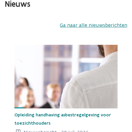
Nieuws
Ga naar alle nieuwsberichten
Opleiding handhaving asbestregelgeving voor
toezichthouders