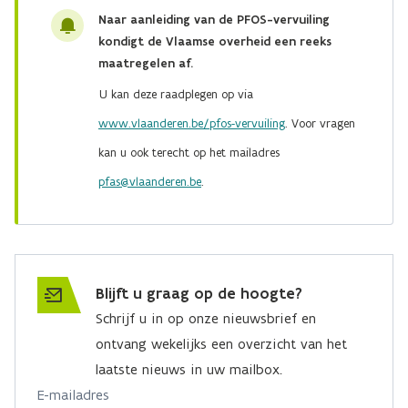
Naar aanleiding van de PFOS-vervuiling
kondigt de Vlaamse overheid een reeks
maatregelen af.
U kan deze raadplegen op via
www.vlaanderen.be/pfos-vervuiling
. Voor vragen
kan u ook terecht op het mailadres
pfas@vlaanderen.be
.
Blijft u graag op de hoogte?
Schrijf u in op onze nieuwsbrief en
ontvang wekelijks een overzicht van het
laatste nieuws in uw mailbox.
E-mailadres