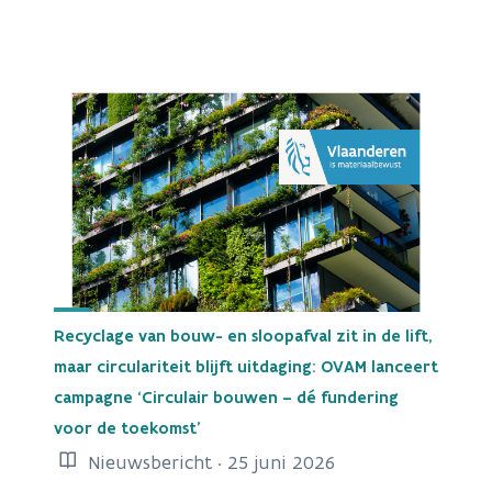
Recyclage van bouw- en sloopafval zit in de lift,
maar circulariteit blijft uitdaging: OVAM lanceert
campagne ‘Circulair bouwen – dé fundering
voor de toekomst’
Nieuwsbericht · 25 juni 2026