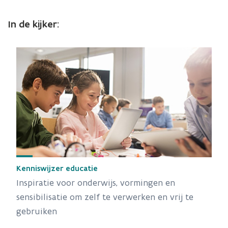
In de kijker:
Kenniswijzer educatie
Inspiratie voor onderwijs, vormingen en
sensibilisatie om zelf te verwerken en vrij te
gebruiken