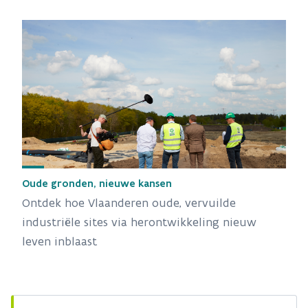
Oude gronden, nieuwe kansen
Ontdek hoe Vlaanderen oude, vervuilde
industriële sites via herontwikkeling nieuw
leven inblaast