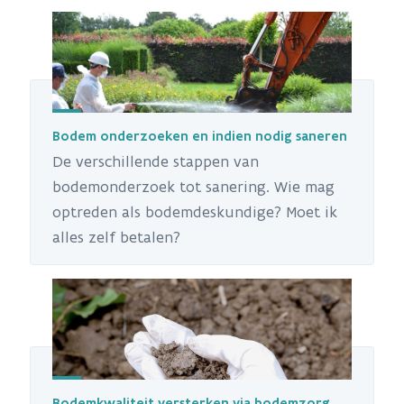
Bodem onderzoeken en indien nodig saneren
De verschillende stappen van
bodemonderzoek tot sanering. Wie mag
optreden als bodemdeskundige? Moet ik
alles zelf betalen?
Bodemkwaliteit versterken via bodemzorg