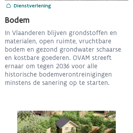
Dienstverlening
Bodem
In Vlaanderen blijven grondstoffen en
materialen, open ruimte, vruchtbare
bodem en gezond grondwater schaarse
en kostbare goederen. OVAM streeft
ernaar om tegen 2036 voor alle
historische bodemverontreinigingen
minstens de sanering op te starten.