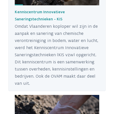
Kenniscentrum Innovatieve
Saneringstechnieken - KIS
Omdat Vlaanderen koploper wil zijn in de
aanpak en sanering van chemische
verontreiniging in bodem, water en lucht,
werd het Kenniscentrum Innovatieve
Saneringstechnieken (KIS vzw) opgericht.
Dit kenniscentrum is een samenwerking
tussen overheden, kennisinstellingen en
bedrijven. Ook de OVAM maakt daar deel
van uit.