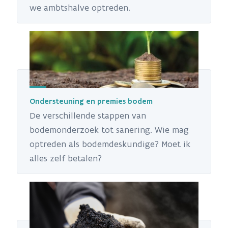
we ambtshalve optreden.
Ondersteuning en premies bodem
De verschillende stappen van
bodemonderzoek tot sanering. Wie mag
optreden als bodemdeskundige? Moet ik
alles zelf betalen?