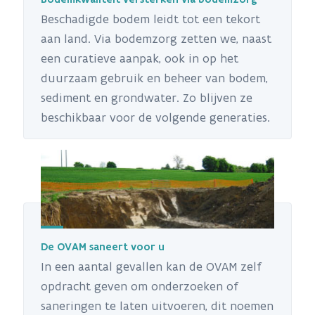
Beschadigde bodem leidt tot een tekort
aan land. Via bodemzorg zetten we, naast
een curatieve aanpak, ook in op het
duurzaam gebruik en beheer van bodem,
sediment en grondwater. Zo blijven ze
beschikbaar voor de volgende generaties.
De OVAM saneert voor u
In een aantal gevallen kan de OVAM zelf
opdracht geven om onderzoeken of
saneringen te laten uitvoeren, dit noemen