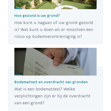
Hoe gezond is uw grond?
Hoe kunt u nagaan of uw grond gezond
is? Wat kunt u doen als er misschien een
risico op bodemverontreiniging is?
Bodemattest en overdracht van gronden
Wat is een bodemattest? Welke
verplichtingen zijn er bij de overdracht
van een grond?